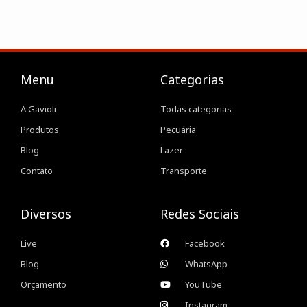
Menu
Categorias
A Gavioli
Todas categorias
Produtos
Pecuária
Blog
Lazer
Contato
Transporte
Diversos
Redes Sociais
Live
Facebook
Blog
WhatsApp
Orçamento
YouTube
Instagram