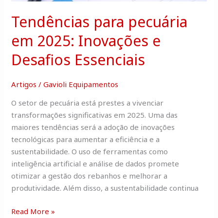
Essenciais
Tendências para pecuária
em 2025: Inovações e
Desafios Essenciais
Artigos
/
Gavioli Equipamentos
O setor de pecuária está prestes a vivenciar
transformações significativas em 2025. Uma das
maiores tendências será a adoção de inovações
tecnológicas para aumentar a eficiência e a
sustentabilidade. O uso de ferramentas como
inteligência artificial e análise de dados promete
otimizar a gestão dos rebanhos e melhorar a
produtividade. Além disso, a sustentabilidade continua
Read More »