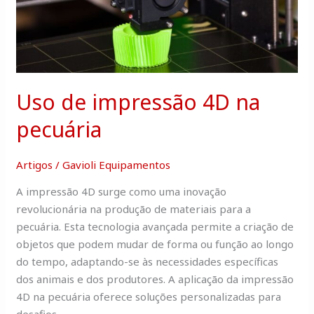
na
pecuária
Uso de impressão 4D na
pecuária
Artigos
/
Gavioli Equipamentos
A impressão 4D surge como uma inovação
revolucionária na produção de materiais para a
pecuária. Esta tecnologia avançada permite a criação de
objetos que podem mudar de forma ou função ao longo
do tempo, adaptando-se às necessidades específicas
dos animais e dos produtores. A aplicação da impressão
4D na pecuária oferece soluções personalizadas para