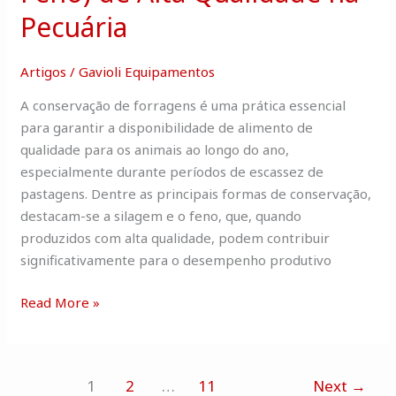
Pecuária
Artigos
/
Gavioli Equipamentos
A conservação de forragens é uma prática essencial
para garantir a disponibilidade de alimento de
qualidade para os animais ao longo do ano,
especialmente durante períodos de escassez de
pastagens. Dentre as principais formas de conservação,
destacam-se a silagem e o feno, que, quando
produzidos com alta qualidade, podem contribuir
significativamente para o desempenho produtivo
Read More »
1
2
…
11
Next
→