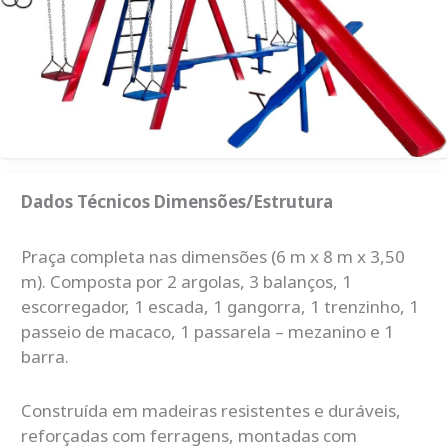
Dados Técnicos Dimensões/Estrutura
Praça completa nas dimensões (6 m x 8 m x 3,50
m). Composta por 2 argolas, 3 balanços, 1
escorregador, 1 escada, 1 gangorra, 1 trenzinho, 1
passeio de macaco, 1 passarela – mezanino e 1
barra.
Construída em madeiras resistentes e duráveis,
reforçadas com ferragens, montadas com