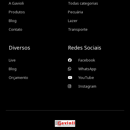
A Gavioli
Todas categorias
Produtos
Pecuária
Blog
Lazer
Contato
Transporte
Diversos
Redes Sociais
Live
Facebook
Blog
WhatsApp
Orçamento
YouTube
Instagram