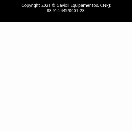
Copyright 2021 © Gavioli Equipamentos. CNPJ:
88.914.445/0001-28.