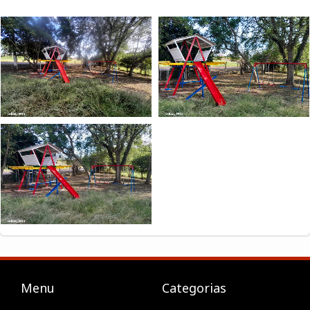
Menu
Categorias