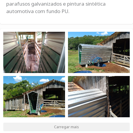
parafusos galvanizados e pintura sintética
automotiva com fundo PU.
Carregar mais