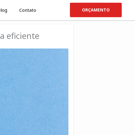
log
Contato
ORÇAMENTO
a eficiente