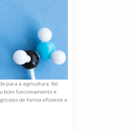
e para a agricultura. No
eu bom funcionamento e
grícolas de forma eficiente e