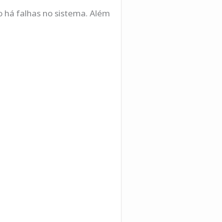
 há falhas no sistema. Além