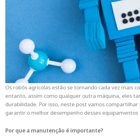
Os robôs agrícolas estão se tornando cada vez mais co
entanto, assim como qualquer outra máquina, eles t
durabilidade. Por isso, neste post vamos compartilhar 
garantir o melhor desempenho desses equipamentos t
Por que a manutenção é importante?