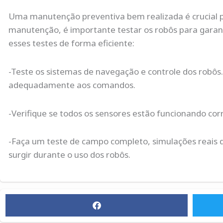
Uma manutenção preventiva bem realizada é crucial p
manutenção, é importante testar os robôs para garant
esses testes de forma eficiente:
-Teste os sistemas de navegação e controle dos robôs.
adequadamente aos comandos.
-Verifique se todos os sensores estão funcionando cor
-Faça um teste de campo completo, simulações reais de
surgir durante o uso dos robôs.