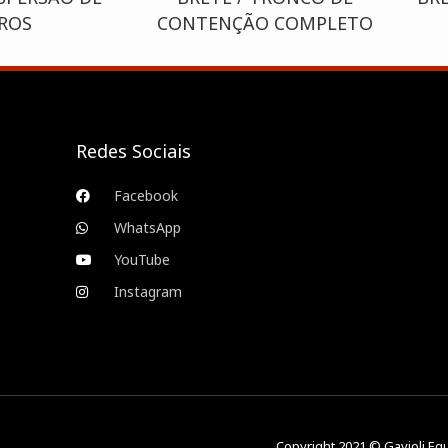
TROS
CONTENÇÃO COMPLETO
Redes Sociais
Facebook
WhatsApp
YouTube
Instagram
Copyright 2021 © Gavioli Eq