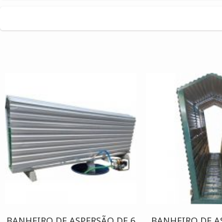
BANHEIRO DE ASPERSÃO DE 6
BANHEIRO DE A