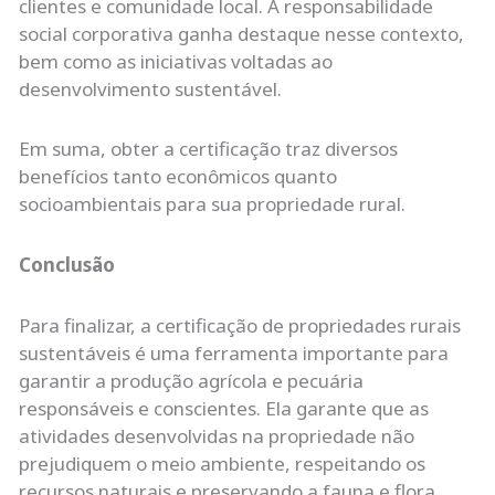
clientes e comunidade local. A responsabilidade
social corporativa ganha destaque nesse contexto,
bem como as iniciativas voltadas ao
desenvolvimento sustentável.
Em suma, obter a certificação traz diversos
benefícios tanto econômicos quanto
socioambientais para sua propriedade rural.
Conclusão
Para finalizar, a certificação de propriedades rurais
sustentáveis é uma ferramenta importante para
garantir a produção agrícola e pecuária
responsáveis e conscientes. Ela garante que as
atividades desenvolvidas na propriedade não
prejudiquem o meio ambiente, respeitando os
recursos naturais e preservando a fauna e flora