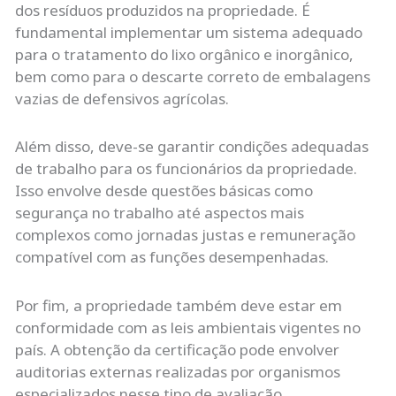
dos resíduos produzidos na propriedade. É
fundamental implementar um sistema adequado
para o tratamento do lixo orgânico e inorgânico,
bem como para o descarte correto de embalagens
vazias de defensivos agrícolas.
Além disso, deve-se garantir condições adequadas
de trabalho para os funcionários da propriedade.
Isso envolve desde questões básicas como
segurança no trabalho até aspectos mais
complexos como jornadas justas e remuneração
compatível com as funções desempenhadas.
Por fim, a propriedade também deve estar em
conformidade com as leis ambientais vigentes no
país. A obtenção da certificação pode envolver
auditorias externas realizadas por organismos
especializados nesse tipo de avaliação.