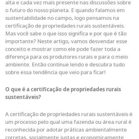
alta e cada vez mais presente nas discussões sobre
o futuro do nosso planeta. E quando falamos em
sustentabilidade no campo, logo pensamos na
certificação de propriedades rurais sustentáveis.
Mas você sabe o que isso significa e por que é tão
importante? Neste artigo, vamos desvendar esse
conceito e mostrar como ele pode fazer toda a
diferença para os produtores rurais e para o meio
ambiente. Então continue lendo e descubra tudo
sobre essa tendência que veio para ficar!
O que é a certificação de propriedades rurais
sustentáveis?
A certificação de propriedades rurais sustentáveis é
um processo pelo qual uma fazenda ou área rural é
reconhecida por adotar práticas ambientalmente
corretas, socialmente justas e economicamente