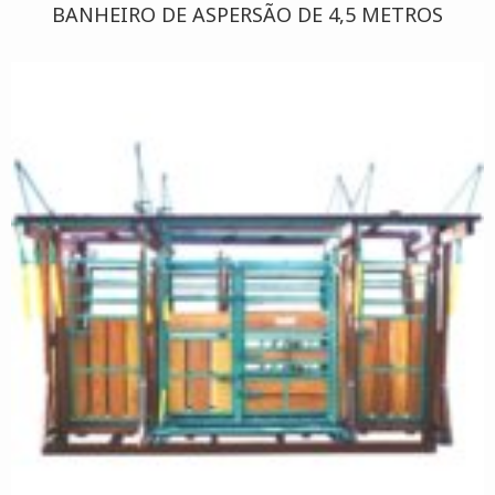
BANHEIRO DE ASPERSÃO DE 4,5 METROS