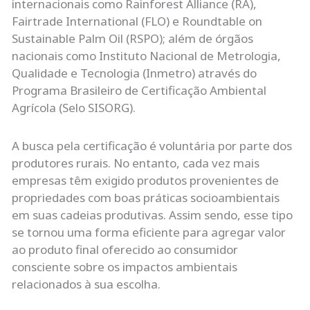
internacionais como Rainforest Alliance (RA),
Fairtrade International (FLO) e Roundtable on
Sustainable Palm Oil (RSPO); além de órgãos
nacionais como Instituto Nacional de Metrologia,
Qualidade e Tecnologia (Inmetro) através do
Programa Brasileiro de Certificação Ambiental
Agrícola (Selo SISORG).
A busca pela certificação é voluntária por parte dos
produtores rurais. No entanto, cada vez mais
empresas têm exigido produtos provenientes de
propriedades com boas práticas socioambientais
em suas cadeias produtivas. Assim sendo, esse tipo
se tornou uma forma eficiente para agregar valor
ao produto final oferecido ao consumidor
consciente sobre os impactos ambientais
relacionados à sua escolha.