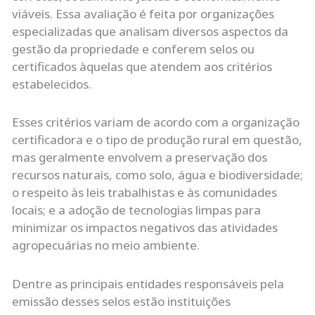
viáveis. Essa avaliação é feita por organizações
especializadas que analisam diversos aspectos da
gestão da propriedade e conferem selos ou
certificados àquelas que atendem aos critérios
estabelecidos.
Esses critérios variam de acordo com a organização
certificadora e o tipo de produção rural em questão,
mas geralmente envolvem a preservação dos
recursos naturais, como solo, água e biodiversidade;
o respeito às leis trabalhistas e às comunidades
locais; e a adoção de tecnologias limpas para
minimizar os impactos negativos das atividades
agropecuárias no meio ambiente.
Dentre as principais entidades responsáveis pela
emissão desses selos estão instituições