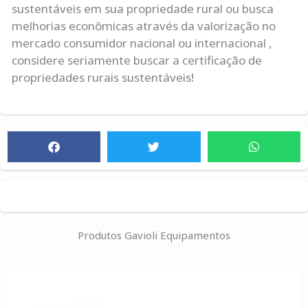
sustentáveis em sua propriedade rural ou busca
melhorias econômicas através da valorização no
mercado consumidor nacional ou internacional ,
considere seriamente buscar a certificação de
propriedades rurais sustentáveis!
Produtos Gavioli Equipamentos