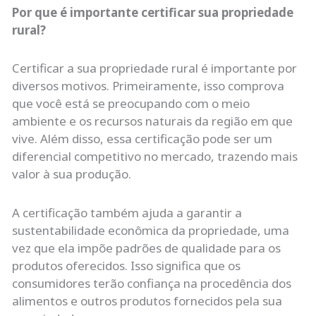
Por que é importante certificar sua propriedade
rural?
Certificar a sua propriedade rural é importante por
diversos motivos. Primeiramente, isso comprova
que você está se preocupando com o meio
ambiente e os recursos naturais da região em que
vive. Além disso, essa certificação pode ser um
diferencial competitivo no mercado, trazendo mais
valor à sua produção.
A certificação também ajuda a garantir a
sustentabilidade econômica da propriedade, uma
vez que ela impõe padrões de qualidade para os
produtos oferecidos. Isso significa que os
consumidores terão confiança na procedência dos
alimentos e outros produtos fornecidos pela sua