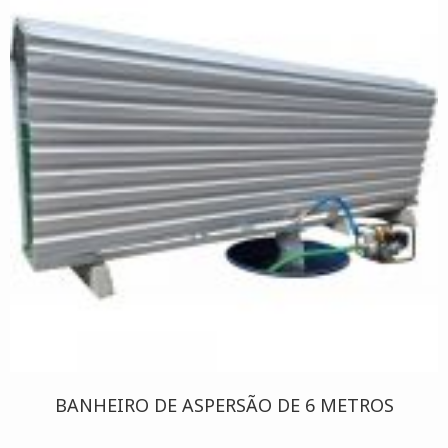
BANHEIRO DE ASPERSÃO DE 6 METROS