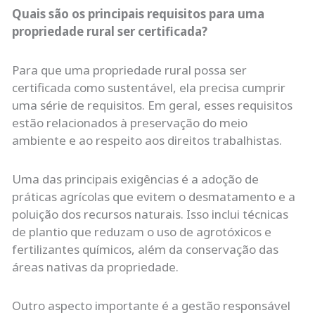
Quais são os principais requisitos para uma
propriedade rural ser certificada?
Para que uma propriedade rural possa ser
certificada como sustentável, ela precisa cumprir
uma série de requisitos. Em geral, esses requisitos
estão relacionados à preservação do meio
ambiente e ao respeito aos direitos trabalhistas.
Uma das principais exigências é a adoção de
práticas agrícolas que evitem o desmatamento e a
poluição dos recursos naturais. Isso inclui técnicas
de plantio que reduzam o uso de agrotóxicos e
fertilizantes químicos, além da conservação das
áreas nativas da propriedade.
Outro aspecto importante é a gestão responsável