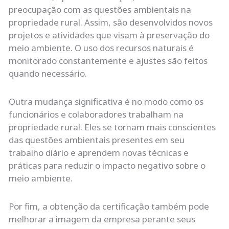
preocupação com as questões ambientais na
propriedade rural. Assim, são desenvolvidos novos
projetos e atividades que visam à preservação do
meio ambiente. O uso dos recursos naturais é
monitorado constantemente e ajustes são feitos
quando necessário.
Outra mudança significativa é no modo como os
funcionários e colaboradores trabalham na
propriedade rural. Eles se tornam mais conscientes
das questões ambientais presentes em seu
trabalho diário e aprendem novas técnicas e
práticas para reduzir o impacto negativo sobre o
meio ambiente.
Por fim, a obtenção da certificação também pode
melhorar a imagem da empresa perante seus