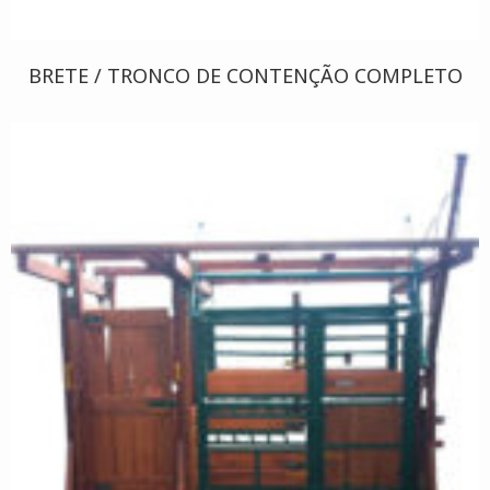
BRETE / TRONCO DE CONTENÇÃO COMPLETO