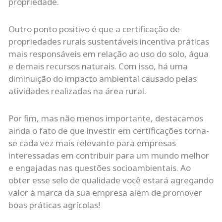
propriedade.
Outro ponto positivo é que a certificação de
propriedades rurais sustentáveis incentiva práticas
mais responsáveis em relação ao uso do solo, água
e demais recursos naturais. Com isso, há uma
diminuição do impacto ambiental causado pelas
atividades realizadas na área rural.
Por fim, mas não menos importante, destacamos
ainda o fato de que investir em certificações torna-
se cada vez mais relevante para empresas
interessadas em contribuir para um mundo melhor
e engajadas nas questões socioambientais. Ao
obter esse selo de qualidade você estará agregando
valor à marca da sua empresa além de promover
boas práticas agrícolas!