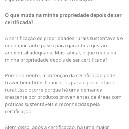
O que muda na minha propriedade depois de ser
certificada?
A certificação de propriedades rurais sustentáveis é
um importante passo para garantir a gestão
ambiental adequada. Mas, afinal, o que muda na
minha propriedade depois de ser certificada?
Primeiramente, a obtenção da certificação pode
trazer benefícios financeiros para o proprietário
rural. Isso ocorre porque há uma demanda
crescente por produtos provenientes de áreas com
práticas sustentáveis e reconhecidas pela
certificação.
Além disso, após a certificação, há uma maior