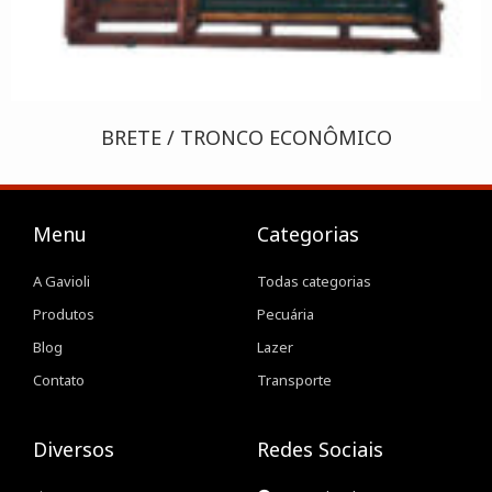
BRETE / TRONCO ECONÔMICO
Menu
Categorias
A Gavioli
Todas categorias
Produtos
Pecuária
Blog
Lazer
Contato
Transporte
Diversos
Redes Sociais