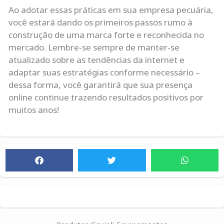
Ao adotar essas práticas em sua empresa pecuária,
você estará dando os primeiros passos rumo à
construção de uma marca forte e reconhecida no
mercado. Lembre-se sempre de manter-se
atualizado sobre as tendências da internet e
adaptar suas estratégias conforme necessário –
dessa forma, você garantirá que sua presença
online continue trazendo resultados positivos por
muitos anos!