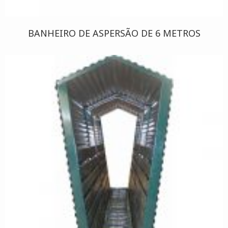
BANHEIRO DE ASPERSÃO DE 6 METROS