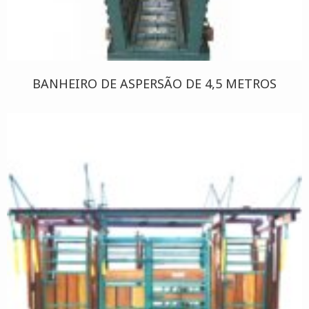
BANHEIRO DE ASPERSÃO DE 4,5 METROS