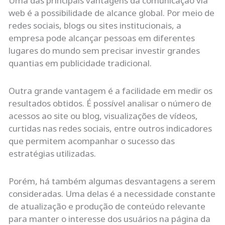
Uma das principais vantagens da comunicação via
web é a possibilidade de alcance global. Por meio de
redes sociais, blogs ou sites institucionais, a
empresa pode alcançar pessoas em diferentes
lugares do mundo sem precisar investir grandes
quantias em publicidade tradicional.
Outra grande vantagem é a facilidade em medir os
resultados obtidos. É possível analisar o número de
acessos ao site ou blog, visualizações de vídeos,
curtidas nas redes sociais, entre outros indicadores
que permitem acompanhar o sucesso das
estratégias utilizadas.
Porém, há também algumas desvantagens a serem
consideradas. Uma delas é a necessidade constante
de atualização e produção de conteúdo relevante
para manter o interesse dos usuários na página da