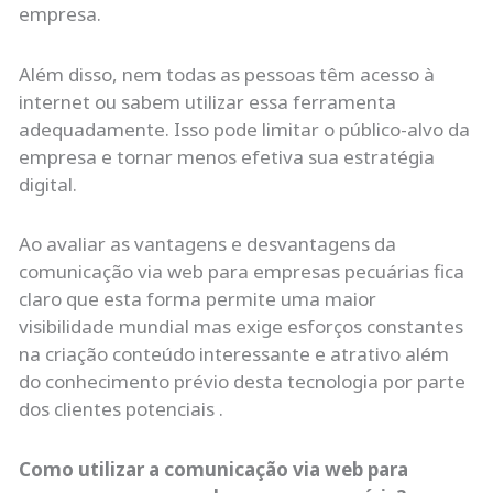
empresa.
Além disso, nem todas as pessoas têm acesso à
internet ou sabem utilizar essa ferramenta
adequadamente. Isso pode limitar o público-alvo da
empresa e tornar menos efetiva sua estratégia
digital.
Ao avaliar as vantagens e desvantagens da
comunicação via web para empresas pecuárias fica
claro que esta forma permite uma maior
visibilidade mundial mas exige esforços constantes
na criação conteúdo interessante e atrativo além
do conhecimento prévio desta tecnologia por parte
dos clientes potenciais .
Como utilizar a comunicação via web para