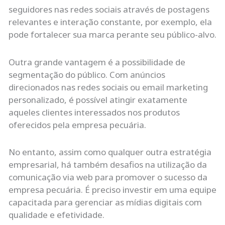
seguidores nas redes sociais através de postagens
relevantes e interação constante, por exemplo, ela
pode fortalecer sua marca perante seu público-alvo.
Outra grande vantagem é a possibilidade de
segmentação do público. Com anúncios
direcionados nas redes sociais ou email marketing
personalizado, é possível atingir exatamente
aqueles clientes interessados nos produtos
oferecidos pela empresa pecuária.
No entanto, assim como qualquer outra estratégia
empresarial, há também desafios na utilização da
comunicação via web para promover o sucesso da
empresa pecuária. É preciso investir em uma equipe
capacitada para gerenciar as mídias digitais com
qualidade e efetividade.