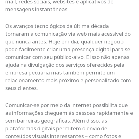
mail, redes sociais, websites e aplicativos de
mensagens instantâneas.
Os avanços tecnológicos da última década
tornaram a comunicação via web mais acessível do
que nunca antes. Hoje em dia, qualquer negócio
pode facilmente criar uma presença digital para se
comunicar com seu público-alvo. E isso não apenas
ajuda na divulgação dos serviços oferecidos pela
empresa pecuária mas também permite um
relacionamento mais próximo e personalizado com
seus clientes.
Comunicar-se por meio da internet possibilita que
as informações cheguem às pessoas rapidamente e
sem barreiras geográficas. Além disso, as
plataformas digitais permitem o envio de
conteúdos visuais interessantes – como fotos e