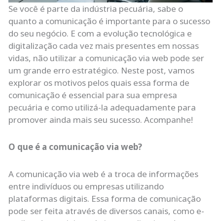
Se você é parte da indústria pecuária, sabe o
quanto a comunicação é importante para o sucesso
do seu negócio. E com a evolução tecnológica e
digitalização cada vez mais presentes em nossas
vidas, não utilizar a comunicação via web pode ser
um grande erro estratégico. Neste post, vamos
explorar os motivos pelos quais essa forma de
comunicação é essencial para sua empresa
pecuária e como utilizá-la adequadamente para
promover ainda mais seu sucesso. Acompanhe!
O que é a comunicação via web?
A comunicação via web é a troca de informações
entre indivíduos ou empresas utilizando
plataformas digitais. Essa forma de comunicação
pode ser feita através de diversos canais, como e-