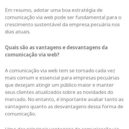
Em resumo, adotar uma boa estratégia de
comunicação via web pode ser fundamental para o
crescimento sustentável da empresa pecuária nos
dias atuais.
Quais são as vantagens e desvantagens da
comunicação via web?
A comunicação via web tem se tornado cada vez
mais comum e essencial para empresas pecuárias
que desejam atingir um público maior e manter
seus clientes atualizados sobre as novidades do
mercado. No entanto, é importante avaliar tanto as
vantagens quanto as desvantagens dessa forma de
comunicação.