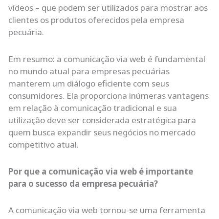
vídeos – que podem ser utilizados para mostrar aos
clientes os produtos oferecidos pela empresa
pecuária.
Em resumo: a comunicação via web é fundamental
no mundo atual para empresas pecuárias
manterem um diálogo eficiente com seus
consumidores. Ela proporciona inúmeras vantagens
em relação à comunicação tradicional e sua
utilização deve ser considerada estratégica para
quem busca expandir seus negócios no mercado
competitivo atual.
Por que a comunicação via web é importante
para o sucesso da empresa pecuária?
A comunicação via web tornou-se uma ferramenta