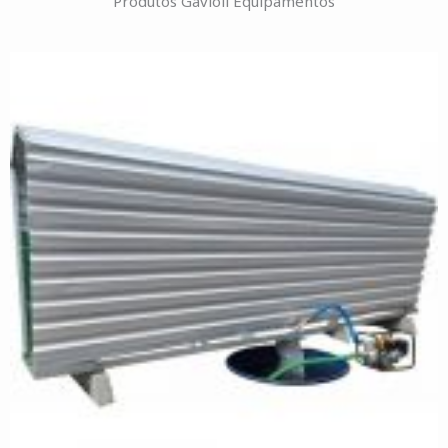
Produtos Gavioli Equipamentos