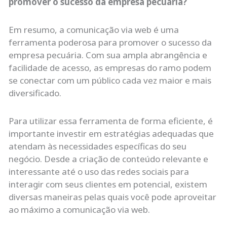
promover o sucesso da empresa pecuária?
Em resumo, a comunicação via web é uma
ferramenta poderosa para promover o sucesso da
empresa pecuária. Com sua ampla abrangência e
facilidade de acesso, as empresas do ramo podem
se conectar com um público cada vez maior e mais
diversificado.
Para utilizar essa ferramenta de forma eficiente, é
importante investir em estratégias adequadas que
atendam às necessidades específicas do seu
negócio. Desde a criação de conteúdo relevante e
interessante até o uso das redes sociais para
interagir com seus clientes em potencial, existem
diversas maneiras pelas quais você pode aproveitar
ao máximo a comunicação via web.