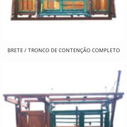
BRETE / TRONCO DE CONTENÇÃO COMPLETO