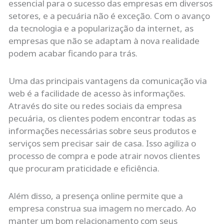
essencial para o sucesso das empresas em diversos
setores, e a pecuária não é exceção. Com o avanço
da tecnologia e a popularização da internet, as
empresas que não se adaptam à nova realidade
podem acabar ficando para trás.
Uma das principais vantagens da comunicação via
web é a facilidade de acesso às informações.
Através do site ou redes sociais da empresa
pecuária, os clientes podem encontrar todas as
informações necessárias sobre seus produtos e
serviços sem precisar sair de casa. Isso agiliza o
processo de compra e pode atrair novos clientes
que procuram praticidade e eficiência.
Além disso, a presença online permite que a
empresa construa sua imagem no mercado. Ao
manter um bom relacionamento com seus