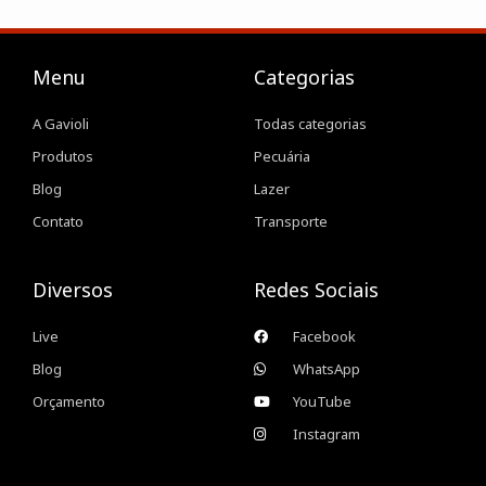
Menu
Categorias
A Gavioli
Todas categorias
Produtos
Pecuária
Blog
Lazer
Contato
Transporte
Diversos
Redes Sociais
Live
Facebook
Blog
WhatsApp
Orçamento
YouTube
Instagram