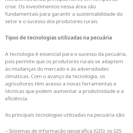
crise. Os investimentos nessa área são
fundamentais para garantir a sustentabilidade do
setor e o sucesso dos produtores rurais.
Tipos de tecnologias utilizadas na pecuária
A tecnologia é essencial para o sucesso da pecuária,
pois permite que os produtores rurais se adaptem
às mudanças do mercado e às adversidades
climáticas. Com o avanço da tecnologia, os
agricultores têm acesso a novas ferramentas e
técnicas que podem aumentar a produtividade e a
eficiência.
As principais tecnologias utilizadas na pecuária são:
– Sistemas de informação geográfica (GIS): os GIS