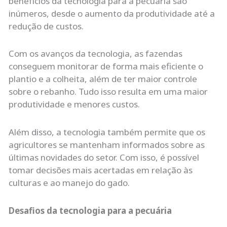
benefícios da tecnologia para a pecuária são
inúmeros, desde o aumento da produtividade até a
redução de custos.
Com os avanços da tecnologia, as fazendas
conseguem monitorar de forma mais eficiente o
plantio e a colheita, além de ter maior controle
sobre o rebanho. Tudo isso resulta em uma maior
produtividade e menores custos.
Além disso, a tecnologia também permite que os
agricultores se mantenham informados sobre as
últimas novidades do setor. Com isso, é possível
tomar decisões mais acertadas em relação às
culturas e ao manejo do gado.
Desafios da tecnologia para a pecuária