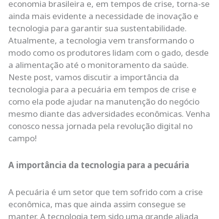
economia brasileira e, em tempos de crise, torna-se
ainda mais evidente a necessidade de inovação e
tecnologia para garantir sua sustentabilidade.
Atualmente, a tecnologia vem transformando o
modo como os produtores lidam com o gado, desde
a alimentação até o monitoramento da saúde.
Neste post, vamos discutir a importância da
tecnologia para a pecuária em tempos de crise e
como ela pode ajudar na manutenção do negócio
mesmo diante das adversidades econômicas. Venha
conosco nessa jornada pela revolução digital no
campo!
A importância da tecnologia para a pecuária
A pecuária é um setor que tem sofrido com a crise
econômica, mas que ainda assim consegue se
manter. A tecnologia tem sido uma grande aliada