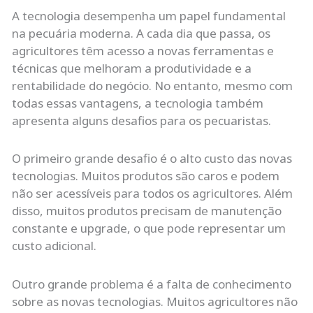
A tecnologia desempenha um papel fundamental
na pecuária moderna. A cada dia que passa, os
agricultores têm acesso a novas ferramentas e
técnicas que melhoram a produtividade e a
rentabilidade do negócio. No entanto, mesmo com
todas essas vantagens, a tecnologia também
apresenta alguns desafios para os pecuaristas.
O primeiro grande desafio é o alto custo das novas
tecnologias. Muitos produtos são caros e podem
não ser acessíveis para todos os agricultores. Além
disso, muitos produtos precisam de manutenção
constante e upgrade, o que pode representar um
custo adicional.
Outro grande problema é a falta de conhecimento
sobre as novas tecnologias. Muitos agricultores não