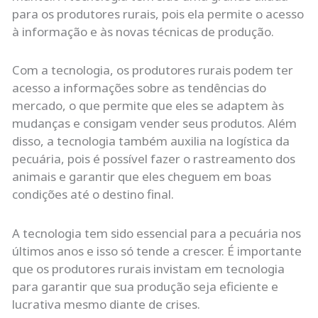
para os produtores rurais, pois ela permite o acesso
à informação e às novas técnicas de produção.
Com a tecnologia, os produtores rurais podem ter
acesso a informações sobre as tendências do
mercado, o que permite que eles se adaptem às
mudanças e consigam vender seus produtos. Além
disso, a tecnologia também auxilia na logística da
pecuária, pois é possível fazer o rastreamento dos
animais e garantir que eles cheguem em boas
condições até o destino final.
A tecnologia tem sido essencial para a pecuária nos
últimos anos e isso só tende a crescer. É importante
que os produtores rurais invistam em tecnologia
para garantir que sua produção seja eficiente e
lucrativa mesmo diante de crises.