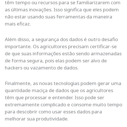
têm tempo ou recursos para se familiarizarem com
as últimas inovações. Isso significa que eles podem
não estar usando suas ferramentas da maneira
mais eficaz.
Além disso, a segurança dos dados é outro desafio
importante. Os agricultores precisam certificar-se
de que suas informações estão sendo armazenadas
de forma segura, pois elas podem ser alvo de
hackers ou vazamento de dados.
Finalmente, as novas tecnologias podem gerar uma
quantidade maciça de dados que os agricultores
têm que processar e entender. Isso pode ser
extremamente complicado e consome muito tempo
para descobrir como usar esses dados para
melhorar sua produtividade.