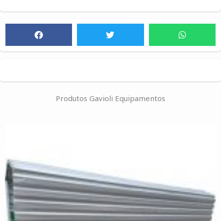
Produtos Gavioli Equipamentos