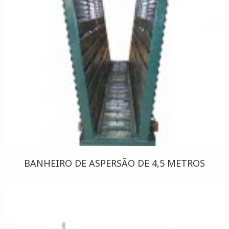
BANHEIRO DE ASPERSÃO DE 4,5 METROS