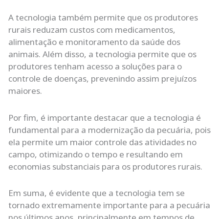
A tecnologia também permite que os produtores
rurais reduzam custos com medicamentos,
alimentação e monitoramento da saúde dos
animais. Além disso, a tecnologia permite que os
produtores tenham acesso a soluções para o
controle de doenças, prevenindo assim prejuízos
maiores.
Por fim, é importante destacar que a tecnologia é
fundamental para a modernização da pecuária, pois
ela permite um maior controle das atividades no
campo, otimizando o tempo e resultando em
economias substanciais para os produtores rurais.
Em suma, é evidente que a tecnologia tem se
tornado extremamente importante para a pecuária
nos últimos anos, principalmente em tempos de