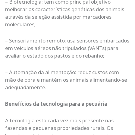
– Biotecnologia: tem como principal objetivo
melhorar as características genéticas dos animais
através da seleção assistida por marcadores
moleculares;
– Sensoriamento remoto: usa sensores embarcados
em veículos aéreos não tripulados (VANTs) para
avaliar o estado dos pastos e do rebanho;
– Automação da alimentação: reduz custos com
mão de obra e mantém os animais alimentando-se
adequadamente.
Benefícios da tecnologia para a pecuária
A tecnologia está cada vez mais presente nas
fazendas e pequenas propriedades rurais. Os