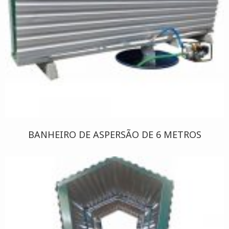
BANHEIRO DE ASPERSÃO DE 6 METROS