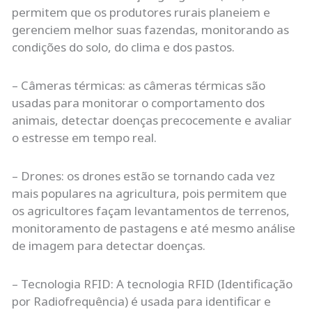
permitem que os produtores rurais planeiem e
gerenciem melhor suas fazendas, monitorando as
condições do solo, do clima e dos pastos.
– Câmeras térmicas: as câmeras térmicas são
usadas para monitorar o comportamento dos
animais, detectar doenças precocemente e avaliar
o estresse em tempo real.
– Drones: os drones estão se tornando cada vez
mais populares na agricultura, pois permitem que
os agricultores façam levantamentos de terrenos,
monitoramento de pastagens e até mesmo análise
de imagem para detectar doenças.
– Tecnologia RFID: A tecnologia RFID (Identificação
por Radiofrequência) é usada para identificar e