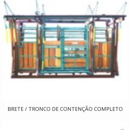
BRETE / TRONCO DE CONTENÇÃO COMPLETO