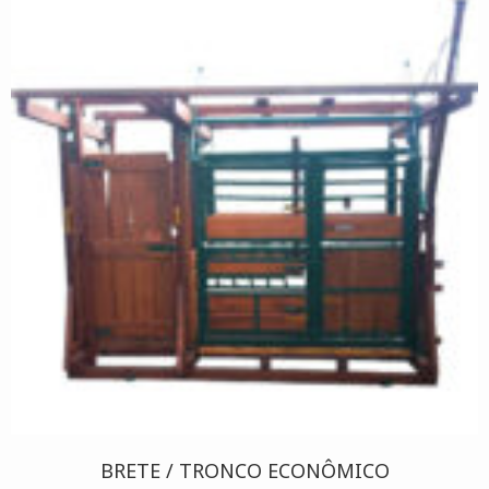
BRETE / TRONCO ECONÔMICO