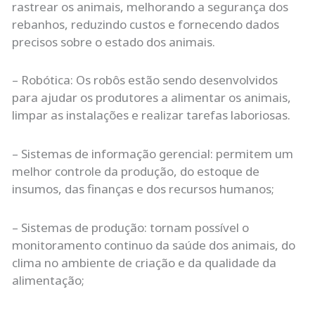
rastrear os animais, melhorando a segurança dos
rebanhos, reduzindo custos e fornecendo dados
precisos sobre o estado dos animais.
– Robótica: Os robôs estão sendo desenvolvidos
para ajudar os produtores a alimentar os animais,
limpar as instalações e realizar tarefas laboriosas.
– Sistemas de informação gerencial: permitem um
melhor controle da produção, do estoque de
insumos, das finanças e dos recursos humanos;
– Sistemas de produção: tornam possível o
monitoramento continuo da saúde dos animais, do
clima no ambiente de criação e da qualidade da
alimentação;