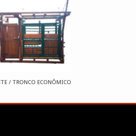
ETE / TRONCO ECONÔMICO