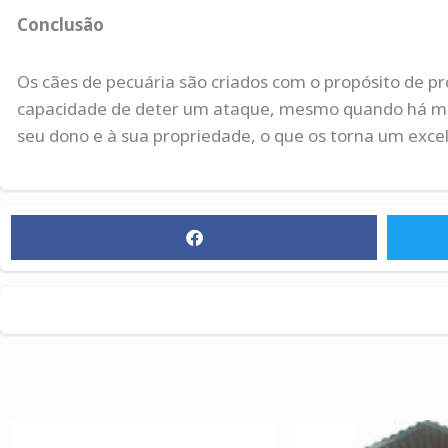
Conclusão
Os cães de pecuária são criados com o propósito de p
capacidade de deter um ataque, mesmo quando há muit
seu dono e à sua propriedade, o que os torna um exce