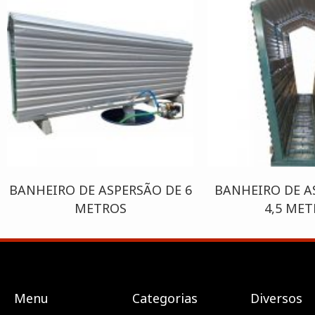
BANHEIRO DE ASPERSÃO DE 6
BANHEIRO DE A
METROS
4,5 ME
Menu
Categorias
Diversos