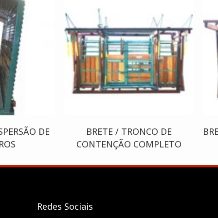
SPERSÃO DE
BRETE / TRONCO DE
BR
TROS
CONTENÇÃO COMPLETO
Redes Sociais