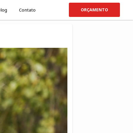
log
Contato
ORÇAMENTO