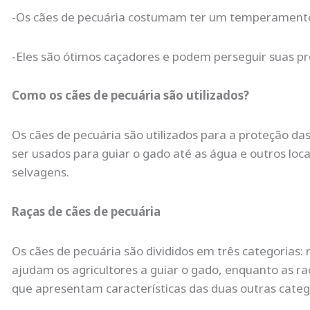
-Os cães de pecuária costumam ter um temperamento
-Eles são ótimos caçadores e podem perseguir suas pre
Como os cães de pecuária são utilizados?
Os cães de pecuária são utilizados para a proteção d
ser usados para guiar o gado até as água e outros loca
selvagens.
Raças de cães de pecuária
Os cães de pecuária são divididos em três categorias: 
ajudam os agricultores a guiar o gado, enquanto as ra
que apresentam características das duas outras categ