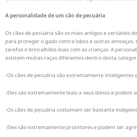
A personalidade de um cão de pecuária
Os cães de pecuária são os mais antigos e versáteis do
para proteger o gado contra lobos e outras ameaças,
tarefas e brincalhões leais com as crianças. A person
existem muitas raças diferentes dentro desta categori
-Os cães de pecuária são extremamente inteligentes
-Eles são extremamente leais a seus donos e podem s
-Os cães de pecuária costumam ser bastante independ
-Eles são extremamente protetores e podem ser agres