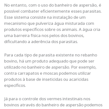
No entanto, com o uso do banheiro de aspersão, é
possível combater eficientemente esses parasitas.
Esse sistema consiste na instalação de um
mecanismo que pulveriza água misturada com
produtos específicos sobre os animais. A água cria
uma barreira física nos pelos dos bovinos,
dificultando a aderência dos parasitas.
Para cada tipo de parasita existente no rebanho
bovino, há um produto adequado que pode ser
utilizado no banheiro de aspersão. Por exemplo,
contra carrapatos e moscas podemos utilizar
produtos à base de inseticidas ou acaricidas
específicos.
Já para o controle dos vermes intestinais nos
bovinos através do banheiro de aspersão podemos