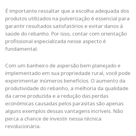
É importante ressaltar que a escolha adequada dos
produtos utilizados na pulverização é essencial para
garantir resultados satisfatórios e evitar danos à
saúde do rebanho. Por isso, contar com orientação
profissional especializada nesse aspecto é
fundamental.
Com um banheiro de aspersão bem planejado e
implementado em sua propriedade rural, você pode
experimentar inúmeros benefícios. O aumento da
produtividade do rebanho, a melhoria da qualidade
da carne produzida e a redução das perdas
econômicas causadas pelos parasitas são apenas
alguns exemplos dessas vantagens incríveis. Não
perca a chance de investir nessa técnica
revolucionária.