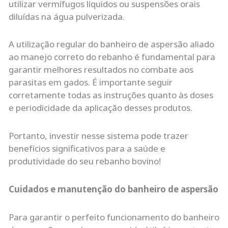
utilizar vermífugos líquidos ou suspensões orais
diluídas na água pulverizada.
A utilização regular do banheiro de aspersão aliado
ao manejo correto do rebanho é fundamental para
garantir melhores resultados no combate aos
parasitas em gados. É importante seguir
corretamente todas as instruções quanto às doses
e periodicidade da aplicação desses produtos.
Portanto, investir nesse sistema pode trazer
benefícios significativos para a saúde e
produtividade do seu rebanho bovino!
Cuidados e manutenção do banheiro de aspersão
Para garantir o perfeito funcionamento do banheiro