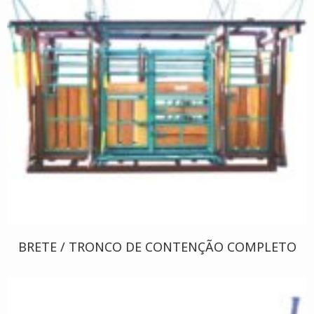
BRETE / TRONCO DE CONTENÇÃO COMPLETO