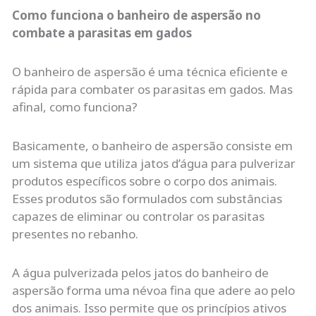
Como funciona o banheiro de aspersão no
combate a parasitas em gados
O banheiro de aspersão é uma técnica eficiente e
rápida para combater os parasitas em gados. Mas
afinal, como funciona?
Basicamente, o banheiro de aspersão consiste em
um sistema que utiliza jatos d’água para pulverizar
produtos específicos sobre o corpo dos animais.
Esses produtos são formulados com substâncias
capazes de eliminar ou controlar os parasitas
presentes no rebanho.
A água pulverizada pelos jatos do banheiro de
aspersão forma uma névoa fina que adere ao pelo
dos animais. Isso permite que os princípios ativos