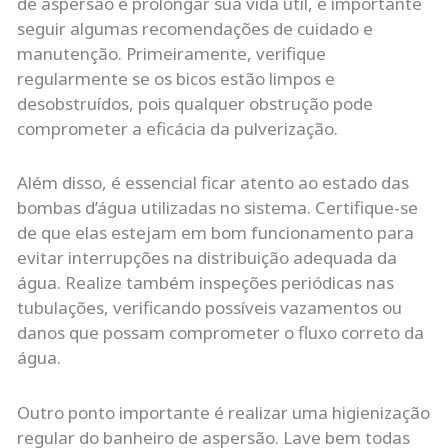
de aspersão e prolongar sua vida útil, é importante
seguir algumas recomendações de cuidado e
manutenção. Primeiramente, verifique
regularmente se os bicos estão limpos e
desobstruídos, pois qualquer obstrução pode
comprometer a eficácia da pulverização.
Além disso, é essencial ficar atento ao estado das
bombas d’água utilizadas no sistema. Certifique-se
de que elas estejam em bom funcionamento para
evitar interrupções na distribuição adequada da
água. Realize também inspeções periódicas nas
tubulações, verificando possíveis vazamentos ou
danos que possam comprometer o fluxo correto da
água.
Outro ponto importante é realizar uma higienização
regular do banheiro de aspersão. Lave bem todas