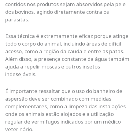
contidos nos produtos sejam absorvidos pela pele
dos bovinos, agindo diretamente contra os
parasitas.
Essa técnica é extremamente eficaz porque atinge
todo o corpo do animal, incluindo áreas de difícil
acesso, como a região da cauda e entre as patas.
Além disso, a presença constante da água também
ajuda a repelir moscas e outros insetos
indesejáveis.
É importante ressaltar que o uso do banheiro de
aspersão deve ser combinado com medidas
complementares, como a limpeza das instalações
onde os animais estão alojados e a utilização
regular de vermífugos indicados por um médico
veterinário.