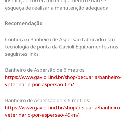
instalação correta do equipamento e não se
esqueça de realizar a manutenção adequada.
Recomendação
Conheça o Banheiro de Aspersão fabricado com
tecnologia de ponta da Gavioli Equipamentos nos
seguintes links:
Banheiro de Aspersão de 6 metros:
https://www.gavioli.ind.br/shop/pecuaria/banheiro-
veterinario-por-aspersao-6m/
Banheiro de Aspersão de 4,5 metros:
https://www.gavioli.ind.br/shop/pecuaria/banheiro-
veterinario-por-aspersao-45-m/