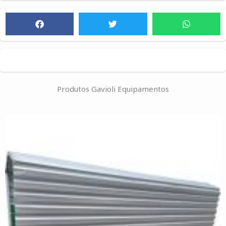
Produtos Gavioli Equipamentos