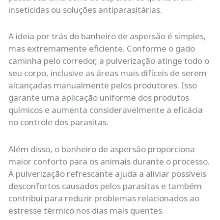
inseticidas ou soluções antiparasitárias.
A ideia por trás do banheiro de aspersão é simples,
mas extremamente eficiente. Conforme o gado
caminha pelo corredor, a pulverização atinge todo o
seu corpo, inclusive as áreas mais difíceis de serem
alcançadas manualmente pelos produtores. Isso
garante uma aplicação uniforme dos produtos
químicos e aumenta consideravelmente a eficácia
no controle dos parasitas.
Além disso, o banheiro de aspersão proporciona
maior conforto para os animais durante o processo.
A pulverização refrescante ajuda a aliviar possíveis
desconfortos causados pelos parasitas e também
contribui para reduzir problemas relacionados ao
estresse térmico nos dias mais quentes.