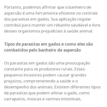
Portanto, podemos afirmar que o banheiro de
aspersão é uma ferramenta eficiente no controle
dos parasitas em gados. Sua aplicação regular
contribui para manter um rebanho saudável e livre
desses organismos prejudiciais à saúde animal.
Tipos de parasitas em gados e como eles são
combatidos pelo banheiro de aspersão
Os parasitas em gados são uma preocupação
constante para os produtores rurais. Esses
pequenos invasores podem causar grandes
prejuízos, comprometendo a saúde e o
desempenho dos animais. Existem diferentes tipos
de parasitas que podem afetar o gado, como
carrapatos, moscas e vermes intestinais.