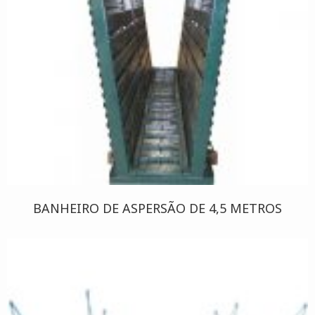
BANHEIRO DE ASPERSÃO DE 4,5 METROS