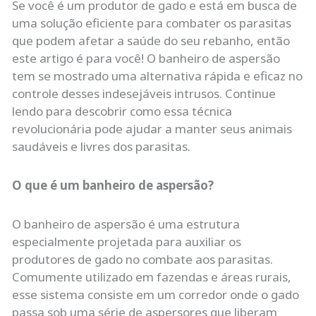
Se você é um produtor de gado e está em busca de
uma solução eficiente para combater os parasitas
que podem afetar a saúde do seu rebanho, então
este artigo é para você! O banheiro de aspersão
tem se mostrado uma alternativa rápida e eficaz no
controle desses indesejáveis intrusos. Continue
lendo para descobrir como essa técnica
revolucionária pode ajudar a manter seus animais
saudáveis e livres dos parasitas.
O que é um banheiro de aspersão?
O banheiro de aspersão é uma estrutura
especialmente projetada para auxiliar os
produtores de gado no combate aos parasitas.
Comumente utilizado em fazendas e áreas rurais,
esse sistema consiste em um corredor onde o gado
passa sob uma série de aspersores que liberam