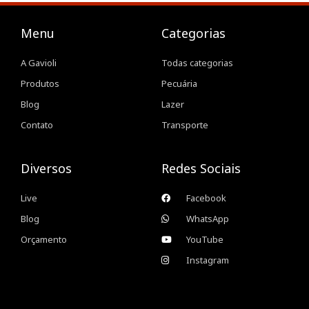
Menu
Categorias
A Gavioli
Todas categorias
Produtos
Pecuária
Blog
Lazer
Contato
Transporte
Diversos
Redes Sociais
Live
Facebook
Blog
WhatsApp
Orçamento
YouTube
Instagram