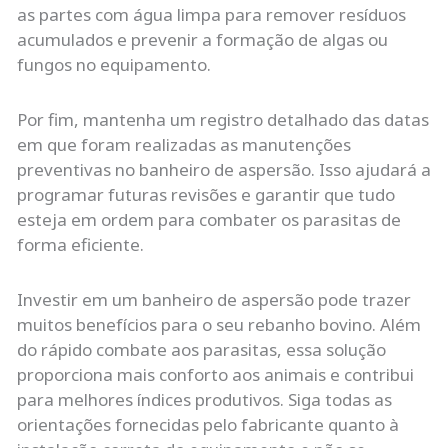
as partes com água limpa para remover resíduos
acumulados e prevenir a formação de algas ou
fungos no equipamento.
Por fim, mantenha um registro detalhado das datas
em que foram realizadas as manutenções
preventivas no banheiro de aspersão. Isso ajudará a
programar futuras revisões e garantir que tudo
esteja em ordem para combater os parasitas de
forma eficiente.
Investir em um banheiro de aspersão pode trazer
muitos benefícios para o seu rebanho bovino. Além
do rápido combate aos parasitas, essa solução
proporciona mais conforto aos animais e contribui
para melhores índices produtivos. Siga todas as
orientações fornecidas pelo fabricante quanto à