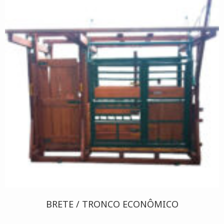
BRETE / TRONCO ECONÔMICO