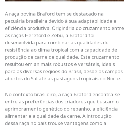
A raça bovina Braford tem se destacado na
pecuária brasileira devido à sua adaptabilidade e
eficiência produtiva. Originária do cruzamento entre
as raças Hereford e Zebu, a Braford foi
desenvolvida para combinar as qualidades de
resistência ao clima tropical com a capacidade de
produção de carne de qualidade. Este cruzamento
resultou em animais robustos e versáteis, ideais
para as diversas regiões do Brasil, desde os campos
abertos do Sul até as pastagens tropicais do Norte.
No contexto brasileiro, a raça Braford encontra-se
entre as preferências dos criadores que buscam o
aprimoramento genético do rebanho, a eficiência
alimentar e a qualidade da carne. A introdução
dessa raça no país trouxe vantagens como a