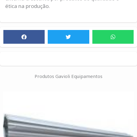
ética na produção.
Produtos Gavioli Equipamentos