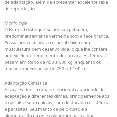
de adaptação, além de apresentar excelente taxa
de reprodução.
Morfologia
O Braford distingue-se por sua pelagem,
predominantemente vermelha com a face branca.
Possui uma estrutura corporal sólida com
musculatura bem desenvolvida, o que lhe confere
um excelente rendimento de carcaça. As fêmeas
pesam em torno de 450 a 600 kg, enquanto os
machos podem pesar de 750 a 1.100 kg.
Adaptação Climática
A raça evidencia uma excepcional capacidade de
adaptação a diferentes climas, principalmente aos
tropicais e subtropicais, com destacada resistência
a parasitas. Seu manto de pelo curto e a
pigmentação da pele colaboram para a boa