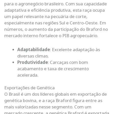
para o agronegócio brasileiro. Com sua capacidade
adaptativa e eficiência produtiva, esta raça ocupa
um papel relevante na pecuária de corte,
especialmente nas regiões Sul e Centro-Oeste. Em
números, o aumento da participação do Braford no
mercado interno fortalece o PIB agropecuário.
Adaptabilidade
: Excelente adaptação às
diversas climas.
Produtividade
: Carcaças com bom
acabamento e taxa de crescimento
acelerada.
Exportações de Genética
O Brasil é um dos líderes globais em exportação de
genética bovina, e a raça Braford figura entre as
mais valorizadas nesse segmento. Com um
mercado crescente, a genética Braford é exportada