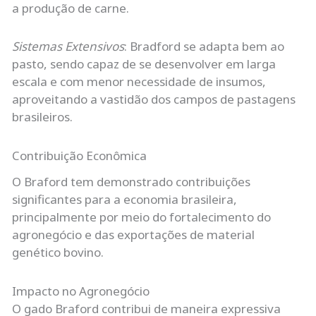
a produção de carne.
Sistemas Extensivos
: Bradford se adapta bem ao
pasto, sendo capaz de se desenvolver em larga
escala e com menor necessidade de insumos,
aproveitando a vastidão dos campos de pastagens
brasileiros.
Contribuição Econômica
O Braford tem demonstrado contribuições
significantes para a economia brasileira,
principalmente por meio do fortalecimento do
agronegócio e das exportações de material
genético bovino.
Impacto no Agronegócio
O gado Braford contribui de maneira expressiva