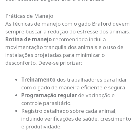
Práticas de Manejo
As técnicas de manejo com o gado Braford devem
sempre buscar a redução do estresse dos animais.
Rotina de manejo
recomendada inclui a
movimentação tranquila dos animais e o uso de
instalações projetadas para minimizar o
desconforto. Deve-se priorizar:
Treinamento
dos trabalhadores para lidar
com o gado de maneira eficiente e segura.
Programação regular
de vacinação e
controle parasitário.
Registro detalhado sobre cada animal,
incluindo verificações de saúde, crescimento
e produtividade.