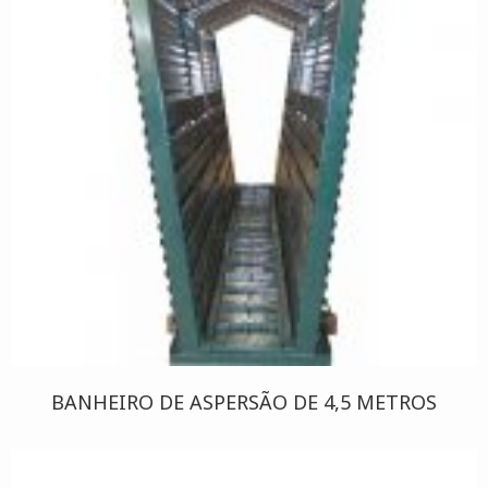
BANHEIRO DE ASPERSÃO DE 4,5 METROS