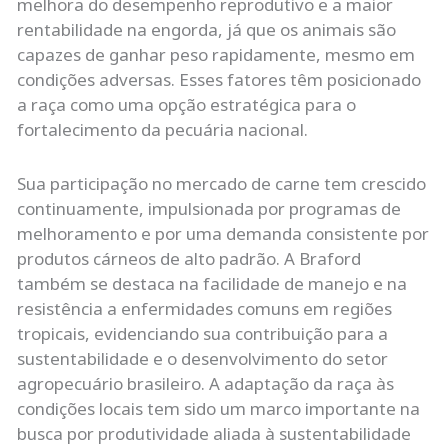
melhora do desempenho reprodutivo e a maior
rentabilidade na engorda, já que os animais são
capazes de ganhar peso rapidamente, mesmo em
condições adversas. Esses fatores têm posicionado
a raça como uma opção estratégica para o
fortalecimento da pecuária nacional.
Sua participação no mercado de carne tem crescido
continuamente, impulsionada por programas de
melhoramento e por uma demanda consistente por
produtos cárneos de alto padrão. A Braford
também se destaca na facilidade de manejo e na
resistência a enfermidades comuns em regiões
tropicais, evidenciando sua contribuição para a
sustentabilidade e o desenvolvimento do setor
agropecuário brasileiro. A adaptação da raça às
condições locais tem sido um marco importante na
busca por produtividade aliada à sustentabilidade