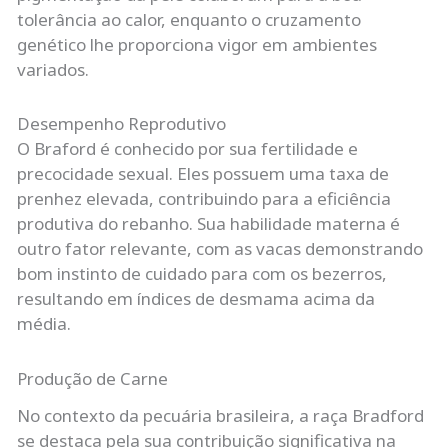
tolerância ao calor, enquanto o cruzamento
genético lhe proporciona vigor em ambientes
variados.
Desempenho Reprodutivo
O Braford é conhecido por sua fertilidade e
precocidade sexual. Eles possuem uma taxa de
prenhez elevada, contribuindo para a eficiência
produtiva do rebanho. Sua habilidade materna é
outro fator relevante, com as vacas demonstrando
bom instinto de cuidado para com os bezerros,
resultando em índices de desmama acima da
média.
Produção de Carne
No contexto da pecuária brasileira, a raça Bradford
se destaca pela sua contribuição significativa na