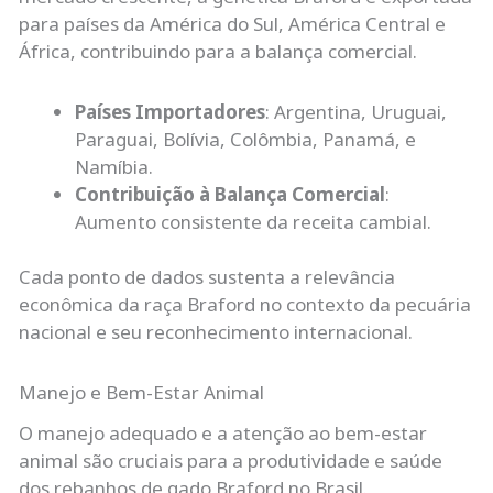
para países da América do Sul, América Central e
África, contribuindo para a balança comercial.
Países Importadores
: Argentina, Uruguai,
Paraguai, Bolívia, Colômbia, Panamá, e
Namíbia.
Contribuição à Balança Comercial
:
Aumento consistente da receita cambial.
Cada ponto de dados sustenta a relevância
econômica da raça Braford no contexto da pecuária
nacional e seu reconhecimento internacional.
Manejo e Bem-Estar Animal
O manejo adequado e a atenção ao bem-estar
animal são cruciais para a produtividade e saúde
dos rebanhos de gado Braford no Brasil.