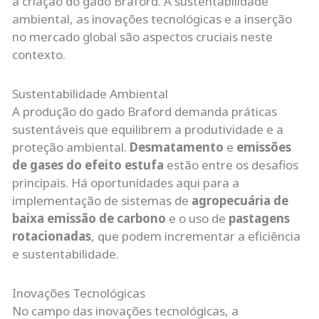
a criação do gado Braford. A sustentabilidade
ambiental, as inovações tecnológicas e a inserção
no mercado global são aspectos cruciais neste
contexto.
Sustentabilidade Ambiental
A produção do gado Braford demanda práticas
sustentáveis que equilibrem a produtividade e a
proteção ambiental.
Desmatamento
e
emissões
de gases do efeito estufa
estão entre os desafios
principais. Há oportunidades aqui para a
implementação de sistemas de
agropecuária de
baixa emissão de carbono
e o uso de
pastagens
rotacionadas
, que podem incrementar a eficiência
e sustentabilidade.
Inovações Tecnológicas
No campo das inovações tecnológicas, a