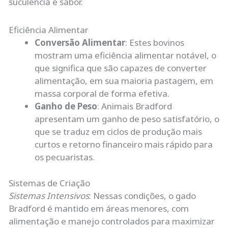
suculência e sabor.
Eficiência Alimentar
Conversão Alimentar
: Estes bovinos
mostram uma eficiência alimentar notável, o
que significa que são capazes de converter
alimentação, em sua maioria pastagem, em
massa corporal de forma efetiva.
Ganho de Peso
: Animais Bradford
apresentam um ganho de peso satisfatório, o
que se traduz em ciclos de produção mais
curtos e retorno financeiro mais rápido para
os pecuaristas.
Sistemas de Criação
Sistemas Intensivos
: Nessas condições, o gado
Bradford é mantido em áreas menores, com
alimentação e manejo controlados para maximizar