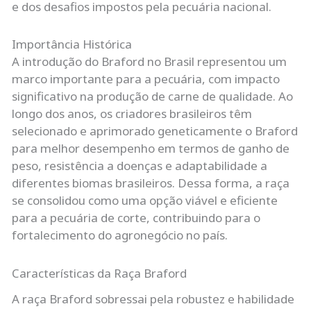
e dos desafios impostos pela pecuária nacional.
Importância Histórica
A introdução do Braford no Brasil representou um
marco importante para a pecuária, com impacto
significativo na produção de carne de qualidade. Ao
longo dos anos, os criadores brasileiros têm
selecionado e aprimorado geneticamente o Braford
para melhor desempenho em termos de ganho de
peso, resistência a doenças e adaptabilidade a
diferentes biomas brasileiros. Dessa forma, a raça
se consolidou como uma opção viável e eficiente
para a pecuária de corte, contribuindo para o
fortalecimento do agronegócio no país.
Características da Raça Braford
A raça Braford sobressai pela robustez e habilidade