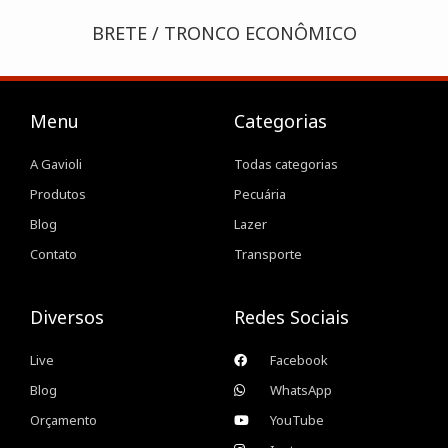
BRETE / TRONCO ECONÔMICO
Menu
Categorias
A Gavioli
Todas categorias
Produtos
Pecuária
Blog
Lazer
Contato
Transporte
Diversos
Redes Sociais
Live
Facebook
Blog
WhatsApp
Orçamento
YouTube