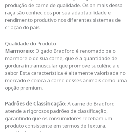
produção de carne de qualidade. Os animais dessa
raça são conhecidos por sua adaptabilidade e
rendimento produtivo nos diferentes sistemas de
criação do país.
Qualidade do Produto
Marmoreio
: O gado Bradford é renomado pelo
marmoreio de sua carne, que é a quantidade de
gordura intramuscular que promove suculência e
sabor. Esta característica é altamente valorizada no
mercado e coloca a carne desses animais como uma
opção premium.
Padrões de Classificação
: A carne do Bradford
atende a rigorosos padrões de classificação,
garantindo que os consumidores recebam um
produto consistente em termos de textura,