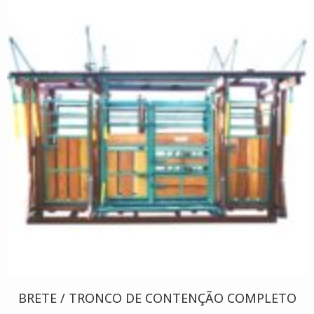
BRETE / TRONCO DE CONTENÇÃO COMPLETO