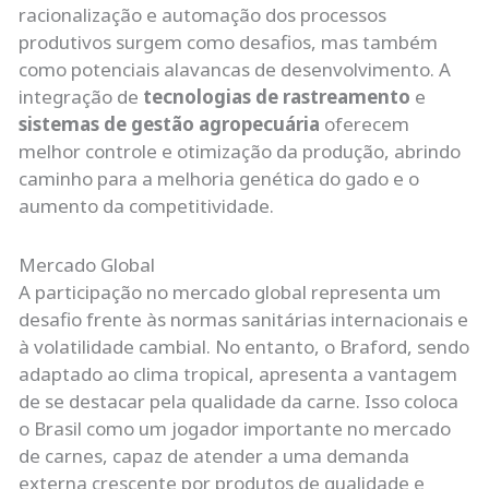
racionalização e automação dos processos
produtivos surgem como desafios, mas também
como potenciais alavancas de desenvolvimento. A
integração de
tecnologias de rastreamento
e
sistemas de gestão agropecuária
oferecem
melhor controle e otimização da produção, abrindo
caminho para a melhoria genética do gado e o
aumento da competitividade.
Mercado Global
A participação no mercado global representa um
desafio frente às normas sanitárias internacionais e
à volatilidade cambial. No entanto, o Braford, sendo
adaptado ao clima tropical, apresenta a vantagem
de se destacar pela qualidade da carne. Isso coloca
o Brasil como um jogador importante no mercado
de carnes, capaz de atender a uma demanda
externa crescente por produtos de qualidade e