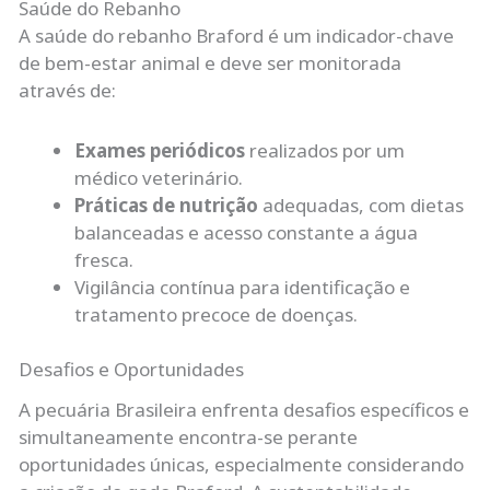
Saúde do Rebanho
A saúde do rebanho Braford é um indicador-chave
de bem-estar animal e deve ser monitorada
através de:
Exames periódicos
realizados por um
médico veterinário.
Práticas de nutrição
adequadas, com dietas
balanceadas e acesso constante a água
fresca.
Vigilância contínua para identificação e
tratamento precoce de doenças.
Desafios e Oportunidades
A pecuária Brasileira enfrenta desafios específicos e
simultaneamente encontra-se perante
oportunidades únicas, especialmente considerando