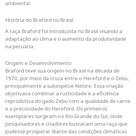
ambiental.
História do Braford no Brasil
A raça Braford foi introduzida no Brasil visando a
adaptação ao clima e o aumento da produtividade
na pecuária.
Origem e Desenvolvimento
Braford teve sua origem no Brasil na década de
1970, por meio da cruza entre o Hereford e o Zebu,
principalmente a subespécie Nelore. Essa criação
objetivava combinar a rusticidade e a eficiência
reprodutiva do gado Zebu com a qualidade de carne
e a precocidade do Hereford. Os primeiros
exemplares surgiram no Rio Grande do Sul, onde
pesquisadores e criadores buscaram uma raça que
pudesse prosperar diante das condições climáticas