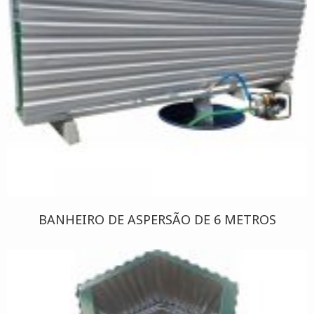
BANHEIRO DE ASPERSÃO DE 6 METROS