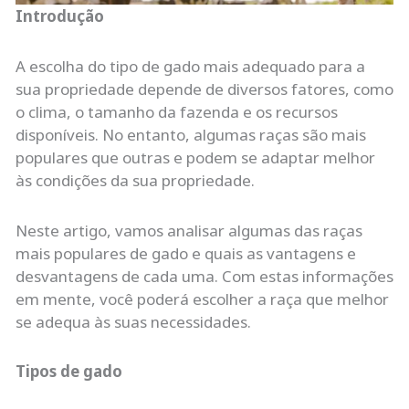
Introdução
A escolha do tipo de gado mais adequado para a
sua propriedade depende de diversos fatores, como
o clima, o tamanho da fazenda e os recursos
disponíveis. No entanto, algumas raças são mais
populares que outras e podem se adaptar melhor
às condições da sua propriedade.
Neste artigo, vamos analisar algumas das raças
mais populares de gado e quais as vantagens e
desvantagens de cada uma. Com estas informações
em mente, você poderá escolher a raça que melhor
se adequa às suas necessidades.
Tipos de gado