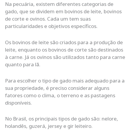
Na pecuária, existem diferentes categorias de
gado, que se dividem em bovinos de leite, bovinos
de corte e ovinos. Cada um tem suas
particularidades e objetivos específicos.
Os bovinos de leite são criados para a produção de
leite, enquanto os bovinos de corte são destinados
à carne. Já os ovinos são utilizados tanto para carne
quanto para lã.
Para escolher o tipo de gado mais adequado para a
sua propriedade, é preciso considerar alguns
fatores como o clima, o terreno e as pastagens
disponíveis.
No Brasil, os principais tipos de gado são: nelore,
holandês, guzerá, jersey e gir leiteiro.