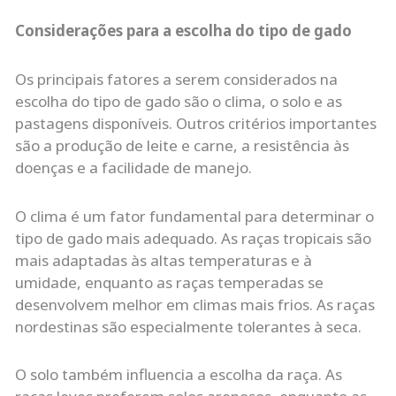
Considerações para a escolha do tipo de gado
Os principais fatores a serem considerados na
escolha do tipo de gado são o clima, o solo e as
pastagens disponíveis. Outros critérios importantes
são a produção de leite e carne, a resistência às
doenças e a facilidade de manejo.
O clima é um fator fundamental para determinar o
tipo de gado mais adequado. As raças tropicais são
mais adaptadas às altas temperaturas e à
umidade, enquanto as raças temperadas se
desenvolvem melhor em climas mais frios. As raças
nordestinas são especialmente tolerantes à seca.
O solo também influencia a escolha da raça. As