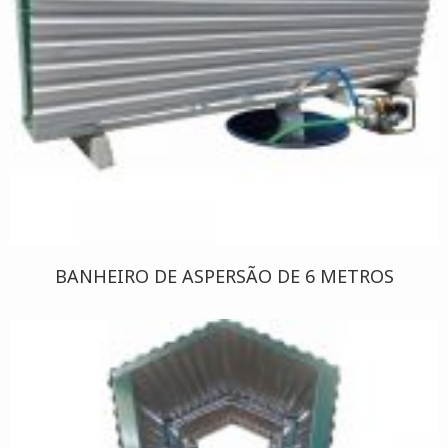
BANHEIRO DE ASPERSÃO DE 6 METROS