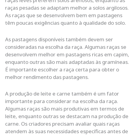
raças leves preferem solos arenosos, enquanto as
raças pesadas se adaptam melhor a solos argilosos.
As raças que se desenvolvem bem em pastagens
têm poucas exigências quanto à qualidade do solo.
As pastagens disponíveis também devem ser
consideradas na escolha da raça. Algumas raças se
desenvolvem melhor em pastagens ricas em capim,
enquanto outras são mais adaptadas às gramíneas.
É importante escolher a raça certa para obter o
melhor rendimento das pastagens.
A produção de leite e carne também é um fator
importante para considerar na escolha da raça.
Algumas raças são mais produtivas em termos de
leite, enquanto outras se destacam na produção de
carne. Os criadores precisam avaliar quais raças
atendem às suas necessidades específicas antes de