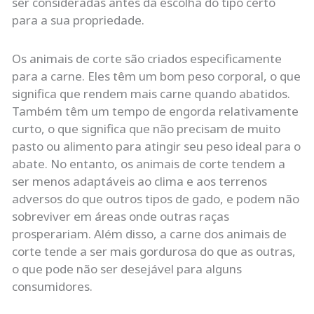
ser consideradas antes da escolha do tipo certo
para a sua propriedade.
Os animais de corte são criados especificamente
para a carne. Eles têm um bom peso corporal, o que
significa que rendem mais carne quando abatidos.
Também têm um tempo de engorda relativamente
curto, o que significa que não precisam de muito
pasto ou alimento para atingir seu peso ideal para o
abate. No entanto, os animais de corte tendem a
ser menos adaptáveis ​​ao clima e aos terrenos
adversos do que outros tipos de gado, e podem não
sobreviver em áreas onde outras raças
prosperariam. Além disso, a carne dos animais de
corte tende a ser mais gordurosa do que as outras,
o que pode não ser desejável para alguns
consumidores.