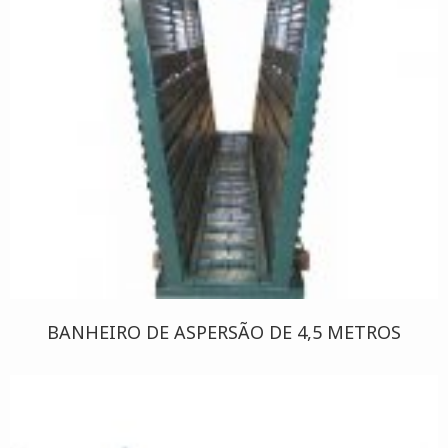
BANHEIRO DE ASPERSÃO DE 4,5 METROS