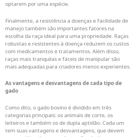
optarem por uma espécie.
Finalmente, a resistência a doenças e facilidade de
manejo também são importantes fatores na
escolha da raça ideal para uma propriedade. Raças
robustas e resistentes à doença reduzem os custos
com medicamentos e tratamentos. Além disso,
raças mais tranquilas e fáceis de manipular são
mais adequadas para criadores menos experientes.
As vantagens e desvantagens de cada tipo de
gado
Como dito, o gado bovino é dividido em três
categorias principais: os animais de corte, os
leiteiros e também os de dupla aptidão. Cada um
tem suas vantagens e desvantagens, que devem