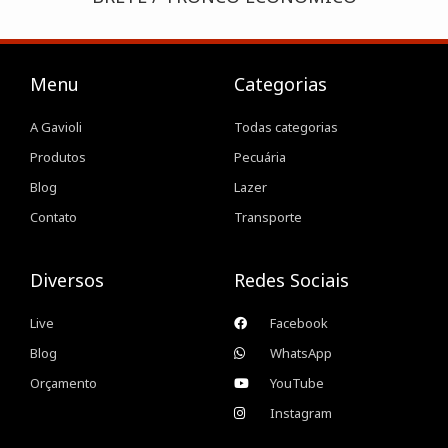
Menu
Categorias
A Gavioli
Todas categorias
Produtos
Pecuária
Blog
Lazer
Contato
Transporte
Diversos
Redes Sociais
Live
Facebook
Blog
WhatsApp
Orçamento
YouTube
Instagram