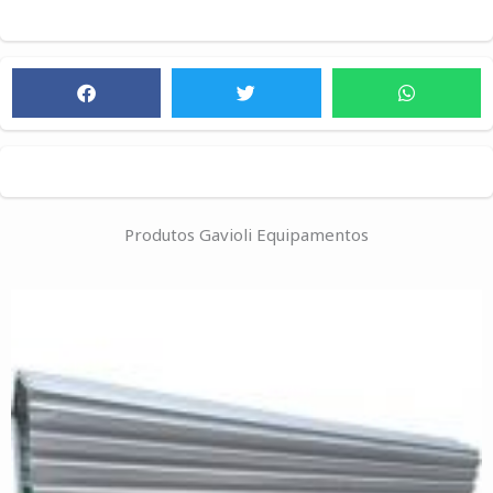
Produtos Gavioli Equipamentos