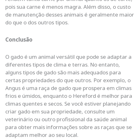
pois sua carne é menos magra. Além disso, o custo
de manutenção desses animais é geralmente maior
do que o dos outros tipos.
Conclusão
O gado é um animal versátil que pode se adaptar a
diferentes tipos de clima e terras. No entanto,
alguns tipos de gado são mais adequados para
certas propriedades do que outros. Por exemplo, o
Angus é uma raça de gado que prospera em climas
frios e úmidos, enquanto o Hereford é melhor para
climas quentes e secos. Se você estiver planejando
criar gado em sua propriedade, consulte um
veterinário ou outro profissional da saúde animal
para obter mais informações sobre as raças que se
adaptam melhor ao seu local.