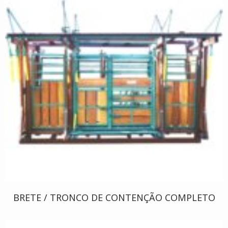
BRETE / TRONCO DE CONTENÇÃO COMPLETO