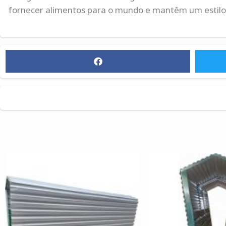
fornecer alimentos para o mundo e mantêm um estilo d