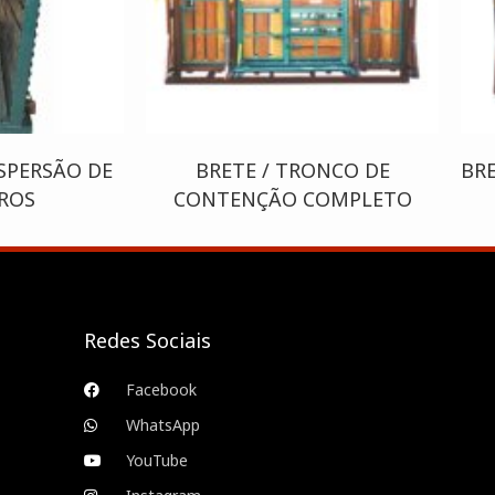
SPERSÃO DE
BRETE / TRONCO DE
BR
TROS
CONTENÇÃO COMPLETO
Redes Sociais
Facebook
WhatsApp
YouTube