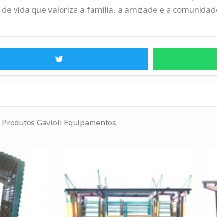
e vida que valoriza a família, a amizade e a comunidad
Produtos Gavioli Equipamentos