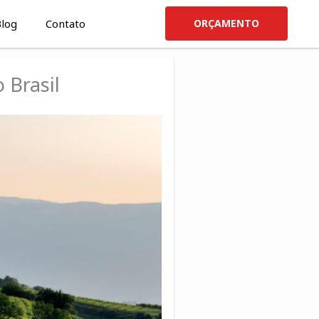
log
Contato
ORÇAMENTO
 Brasil