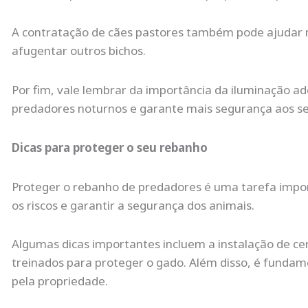
A contratação de cães pastores também pode ajudar n
afugentar outros bichos.
Por fim, vale lembrar da importância da iluminação ad
predadores noturnos e garante mais segurança aos se
Dicas para proteger o seu rebanho
Proteger o rebanho de predadores é uma tarefa import
os riscos e garantir a segurança dos animais.
Algumas dicas importantes incluem a instalação de cer
treinados para proteger o gado. Além disso, é fundam
pela propriedade.