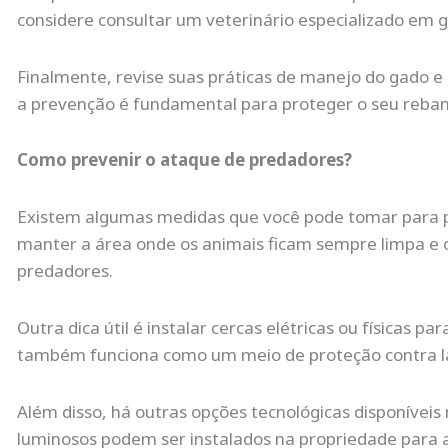
considere consultar um veterinário especializado em 
Finalmente, revise suas práticas de manejo do gado 
a prevenção é fundamental para proteger o seu reban
Como prevenir o ataque de predadores?
Existem algumas medidas que você pode tomar para p
manter a área onde os animais ficam sempre limpa e o
predadores.
Outra dica útil é instalar cercas elétricas ou físicas 
também funciona como um meio de proteção contra l
Além disso, há outras opções tecnológicas disponíveis
luminosos podem ser instalados na propriedade para 