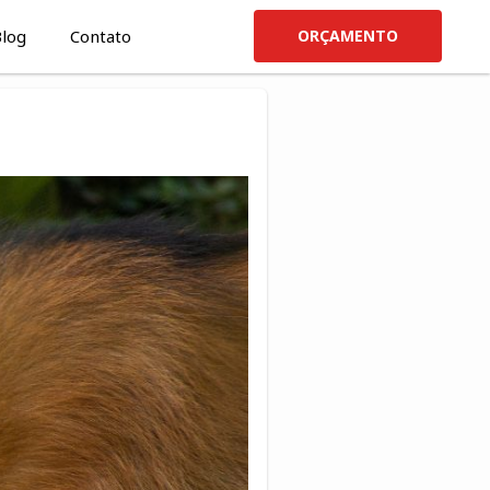
log
Contato
ORÇAMENTO