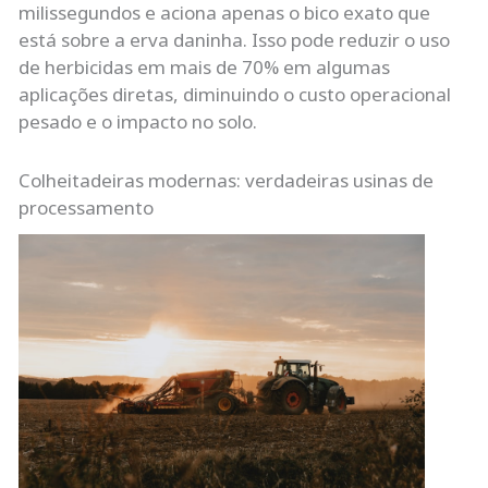
milissegundos e aciona apenas o bico exato que
está sobre a erva daninha. Isso pode reduzir o uso
de herbicidas em mais de 70% em algumas
aplicações diretas, diminuindo o custo operacional
pesado e o impacto no solo.
Colheitadeiras modernas: verdadeiras usinas de
processamento