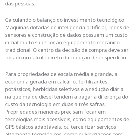
das pessoas.
Calculando o balanço do investimento tecnológico
Máquinas dotadas de inteligência artificial, redes de
sensores e construção de dados possuem um custo
inicial muito superior ao equipamento mecânico
tradicional. O centro da decisão de compra deve ser
focado no cálculo direto da redução de desperdício.
Para propriedades de escala média e grande, a
economia gerada em calcário, fertilizantes
potássicos, herbicidas seletivos e a redução diária
na queima de diesel tendem a pagar a diferença do
custo da tecnologia em duas a três safras.
Propriedades menores precisam focar em
tecnologias mais acessíveis, como equipamentos de
GPS básicos adaptáveis, ou terceirizar serviços
altamente tecnológicos, como pulverizações com