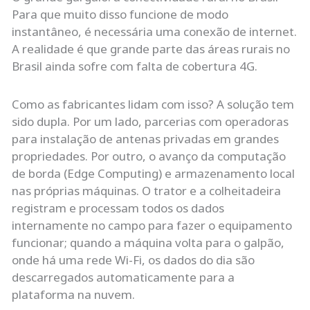
Para que muito disso funcione de modo
instantâneo, é necessária uma conexão de internet.
A realidade é que grande parte das áreas rurais no
Brasil ainda sofre com falta de cobertura 4G.
Como as fabricantes lidam com isso? A solução tem
sido dupla. Por um lado, parcerias com operadoras
para instalação de antenas privadas em grandes
propriedades. Por outro, o avanço da computação
de borda (Edge Computing) e armazenamento local
nas próprias máquinas. O trator e a colheitadeira
registram e processam todos os dados
internamente no campo para fazer o equipamento
funcionar; quando a máquina volta para o galpão,
onde há uma rede Wi-Fi, os dados do dia são
descarregados automaticamente para a
plataforma na nuvem.