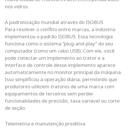
nos vidros.
A padronização mundial através do ISOBUS
Para resolver o conflito entre marcas, a indústria
implementou o padrão ISOBUS. Essa tecnologia
funciona como o sistema “plug-and-play” do seu
computador (como um cabo USB). Com ele, você
pode conectar um implemento ao trator e a
interface de controle desse implemento aparece
automaticamente no monitor principal da máquina.
Isso simplificou a operação diária, permitindo que
produtores utilizem tratores de uma marca com
equipamentos de terceiros sem perder
funcionalidades de precisão, taxa variável ou corte
de seção.
Telemetria e manutenção preditiva