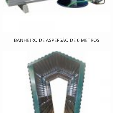
BANHEIRO DE ASPERSÃO DE 6 METROS