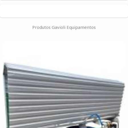
Produtos Gavioli Equipamentos