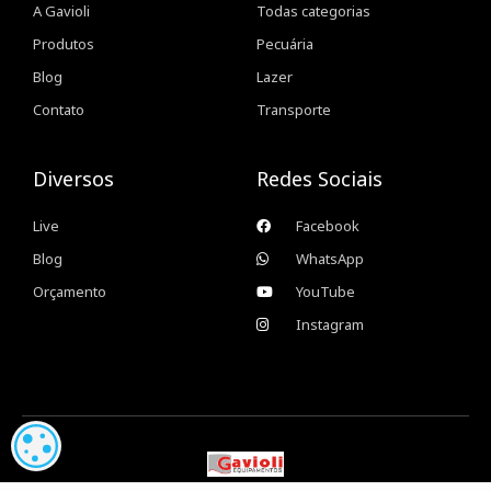
A Gavioli
Todas categorias
Produtos
Pecuária
Blog
Lazer
Contato
Transporte
Diversos
Redes Sociais
Live
Facebook
Blog
WhatsApp
Orçamento
YouTube
Instagram
CONFIGURAÇÃO DE COOKIES