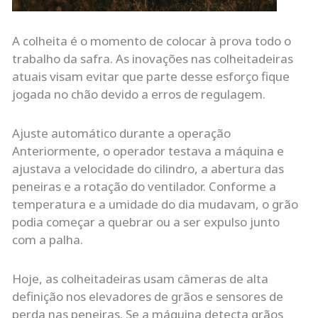
A colheita é o momento de colocar à prova todo o
trabalho da safra. As inovações nas colheitadeiras
atuais visam evitar que parte desse esforço fique
jogada no chão devido a erros de regulagem.
Ajuste automático durante a operação
Anteriormente, o operador testava a máquina e
ajustava a velocidade do cilindro, a abertura das
peneiras e a rotação do ventilador. Conforme a
temperatura e a umidade do dia mudavam, o grão
podia começar a quebrar ou a ser expulso junto
com a palha.
Hoje, as colheitadeiras usam câmeras de alta
definição nos elevadores de grãos e sensores de
perda nas peneiras. Se a máquina detecta grãos