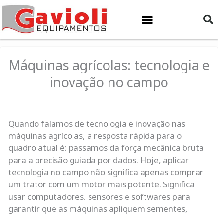
Ir
para
o
conteúdo
Máquinas agrícolas: tecnologia e
inovação no campo
Quando falamos de tecnologia e inovação nas
máquinas agrícolas, a resposta rápida para o
quadro atual é: passamos da força mecânica bruta
para a precisão guiada por dados. Hoje, aplicar
tecnologia no campo não significa apenas comprar
um trator com um motor mais potente. Significa
usar computadores, sensores e softwares para
garantir que as máquinas apliquem sementes,