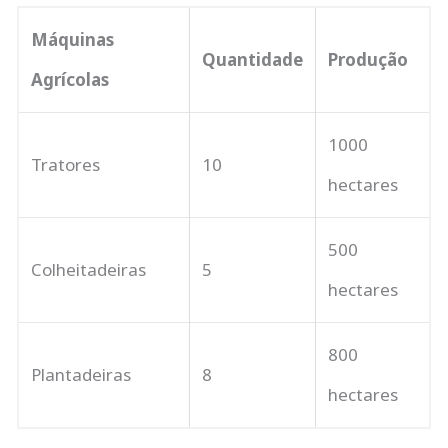
Máquinas
Quantidade
Produção
Agrícolas
1000
Tratores
10
hectares
500
Colheitadeiras
5
hectares
800
Plantadeiras
8
hectares