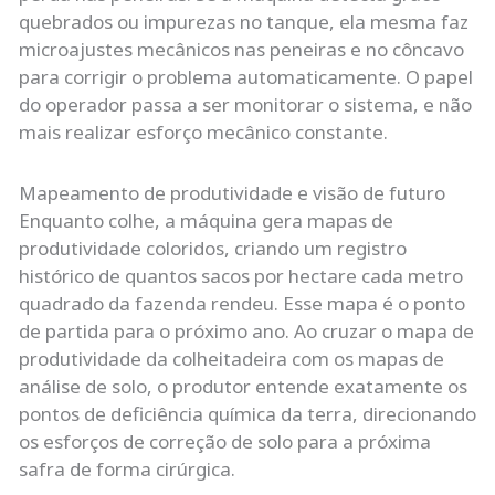
quebrados ou impurezas no tanque, ela mesma faz
microajustes mecânicos nas peneiras e no côncavo
para corrigir o problema automaticamente. O papel
do operador passa a ser monitorar o sistema, e não
mais realizar esforço mecânico constante.
Mapeamento de produtividade e visão de futuro
Enquanto colhe, a máquina gera mapas de
produtividade coloridos, criando um registro
histórico de quantos sacos por hectare cada metro
quadrado da fazenda rendeu. Esse mapa é o ponto
de partida para o próximo ano. Ao cruzar o mapa de
produtividade da colheitadeira com os mapas de
análise de solo, o produtor entende exatamente os
pontos de deficiência química da terra, direcionando
os esforços de correção de solo para a próxima
safra de forma cirúrgica.