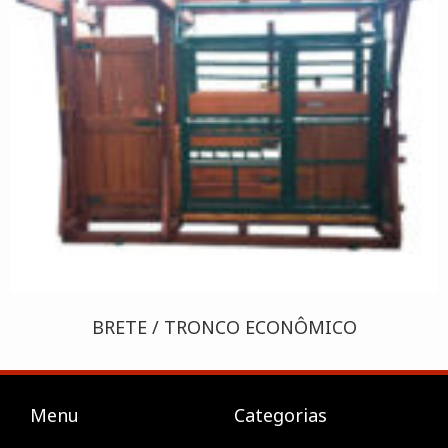
BRETE / TRONCO ECONÔMICO
Menu
Categorias