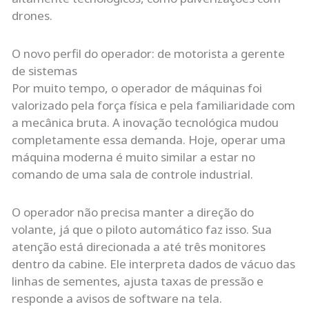
drones.
O novo perfil do operador: de motorista a gerente
de sistemas
Por muito tempo, o operador de máquinas foi
valorizado pela força física e pela familiaridade com
a mecânica bruta. A inovação tecnológica mudou
completamente essa demanda. Hoje, operar uma
máquina moderna é muito similar a estar no
comando de uma sala de controle industrial.
O operador não precisa manter a direção do
volante, já que o piloto automático faz isso. Sua
atenção está direcionada a até três monitores
dentro da cabine. Ele interpreta dados de vácuo das
linhas de sementes, ajusta taxas de pressão e
responde a avisos de software na tela.