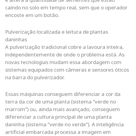
caindo no solo em tempo real, sem que o operador
encoste em um botão.
Pulverização localizada e leitura de plantas
daninhas
A pulverização tradicional cobre a lavoura inteira,
independentemente de onde o problema está. As
novas tecnologias mudam essa abordagem com
sistemas equipados com câmeras e sensores óticos
na barra do pulverizador.
Essas máquinas conseguem diferenciar a cor da
terra da cor de uma planta (sistema “verde no
marrom”) ou, ainda mais avançado, conseguem
diferenciar a cultura principal de uma planta
daninha (sistema “verde no verde”). A inteligência
artificial embarcada processa a imagem em