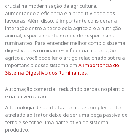
crucial na modernização da agricultura,
aumentando a eficiência e a produtividade das
lavouras. Além disso, é importante considerar a
interação entre a tecnologia agrícola e a nutrição
animal, especialmente no que diz respeito aos
ruminantes. Para entender melhor como o sistema
digestivo dos ruminantes influencia a produção
agrícola, você pode ler o artigo relacionado sobre a
importância desse sistema em
A Importância do
Sistema Digestivo dos Ruminantes
.
Automação comercial: reduzindo perdas no plantio
e na pulverização
A tecnologia de ponta faz com que o implemento
atrelado ao trator deixe de ser uma peça passiva de
ferro e se torne uma parte ativa do sistema
produtivo.