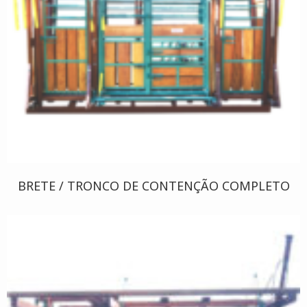
BRETE / TRONCO DE CONTENÇÃO COMPLETO