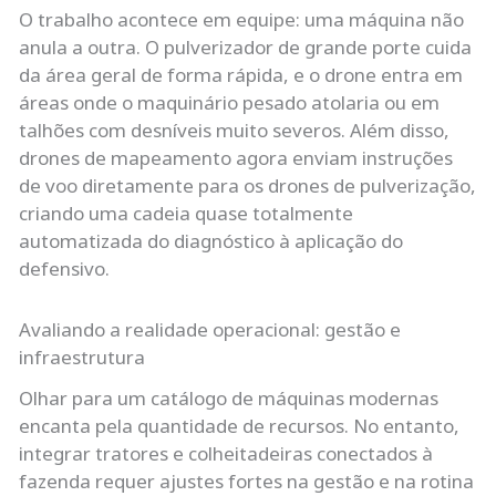
O trabalho acontece em equipe: uma máquina não
anula a outra. O pulverizador de grande porte cuida
da área geral de forma rápida, e o drone entra em
áreas onde o maquinário pesado atolaria ou em
talhões com desníveis muito severos. Além disso,
drones de mapeamento agora enviam instruções
de voo diretamente para os drones de pulverização,
criando uma cadeia quase totalmente
automatizada do diagnóstico à aplicação do
defensivo.
Avaliando a realidade operacional: gestão e
infraestrutura
Olhar para um catálogo de máquinas modernas
encanta pela quantidade de recursos. No entanto,
integrar tratores e colheitadeiras conectados à
fazenda requer ajustes fortes na gestão e na rotina