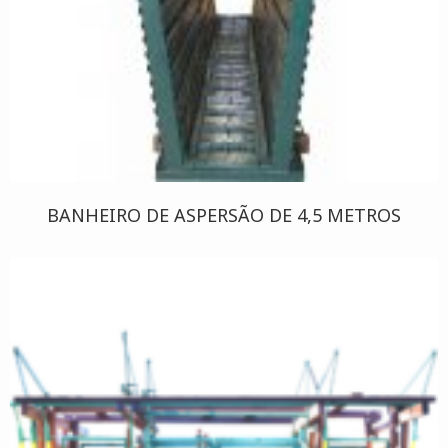
BANHEIRO DE ASPERSÃO DE 4,5 METROS