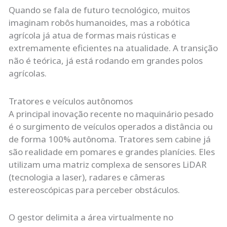
Quando se fala de futuro tecnológico, muitos
imaginam robôs humanoides, mas a robótica
agrícola já atua de formas mais rústicas e
extremamente eficientes na atualidade. A transição
não é teórica, já está rodando em grandes polos
agrícolas.
Tratores e veículos autônomos
A principal inovação recente no maquinário pesado
é o surgimento de veículos operados a distância ou
de forma 100% autônoma. Tratores sem cabine já
são realidade em pomares e grandes planícies. Eles
utilizam uma matriz complexa de sensores LiDAR
(tecnologia a laser), radares e câmeras
estereoscópicas para perceber obstáculos.
O gestor delimita a área virtualmente no