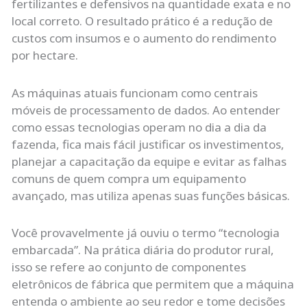
fertilizantes e defensivos na quantidade exata e no
local correto. O resultado prático é a redução de
custos com insumos e o aumento do rendimento
por hectare.
As máquinas atuais funcionam como centrais
móveis de processamento de dados. Ao entender
como essas tecnologias operam no dia a dia da
fazenda, fica mais fácil justificar os investimentos,
planejar a capacitação da equipe e evitar as falhas
comuns de quem compra um equipamento
avançado, mas utiliza apenas suas funções básicas.
Você provavelmente já ouviu o termo “tecnologia
embarcada”. Na prática diária do produtor rural,
isso se refere ao conjunto de componentes
eletrônicos de fábrica que permitem que a máquina
entenda o ambiente ao seu redor e tome decisões