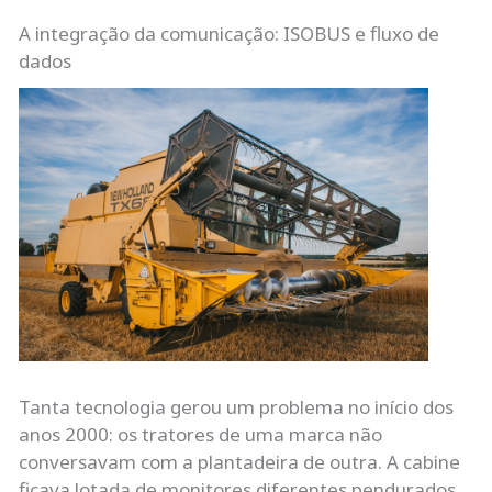
A integração da comunicação: ISOBUS e fluxo de
dados
Tanta tecnologia gerou um problema no início dos
anos 2000: os tratores de uma marca não
conversavam com a plantadeira de outra. A cabine
ficava lotada de monitores diferentes pendurados