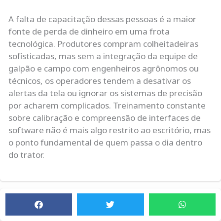
A falta de capacitação dessas pessoas é a maior
fonte de perda de dinheiro em uma frota
tecnológica. Produtores compram colheitadeiras
sofisticadas, mas sem a integração da equipe de
galpão e campo com engenheiros agrônomos ou
técnicos, os operadores tendem a desativar os
alertas da tela ou ignorar os sistemas de precisão
por acharem complicados. Treinamento constante
sobre calibração e compreensão de interfaces de
software não é mais algo restrito ao escritório, mas
o ponto fundamental de quem passa o dia dentro
do trator.