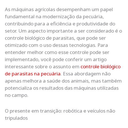
As máquinas agrícolas desempenham um papel
fundamental na modernização da pecuária,
contribuindo para a eficiência e produtividade do
setor. Um aspecto importante a ser considerado é o
controle biológico de parasitas, que pode ser
otimizado com o uso dessas tecnologias. Para
entender melhor como esse controle pode ser
implementado, você pode conferir um artigo
interessante sobre o assunto em
controle biológico
de parasitas na pecuária
. Essa abordagem não
apenas melhora a saúde dos animais, mas também
potencializa os resultados das máquinas utilizadas
no campo.
O presente em transição: robótica e veículos não
tripulados