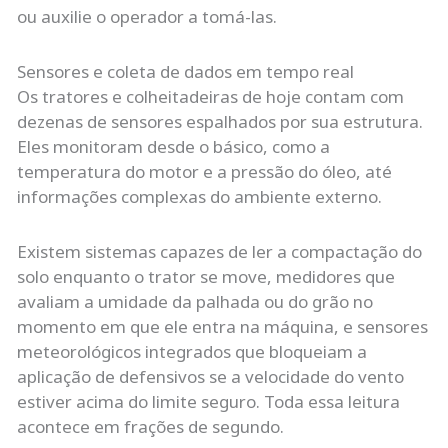
ou auxilie o operador a tomá-las.
Sensores e coleta de dados em tempo real
Os tratores e colheitadeiras de hoje contam com
dezenas de sensores espalhados por sua estrutura.
Eles monitoram desde o básico, como a
temperatura do motor e a pressão do óleo, até
informações complexas do ambiente externo.
Existem sistemas capazes de ler a compactação do
solo enquanto o trator se move, medidores que
avaliam a umidade da palhada ou do grão no
momento em que ele entra na máquina, e sensores
meteorológicos integrados que bloqueiam a
aplicação de defensivos se a velocidade do vento
estiver acima do limite seguro. Toda essa leitura
acontece em frações de segundo.