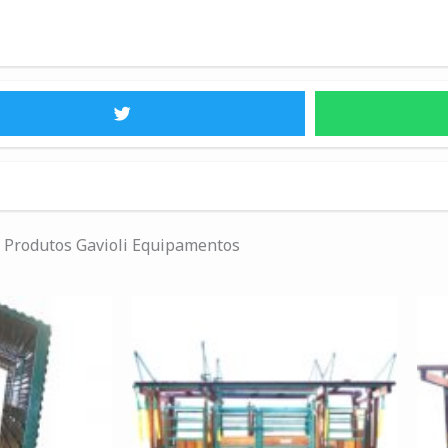
Produtos Gavioli Equipamentos