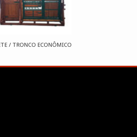
ETE / TRONCO ECONÔMICO