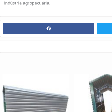
indústria agropecuária.