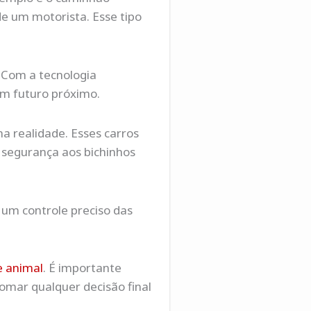
 um motorista. Esse tipo
 Com a tecnologia
um futuro próximo.
 realidade. Esses carros
 segurança aos bichinhos
 um controle preciso das
e animal
. É importante
omar qualquer decisão final