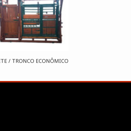
ETE / TRONCO ECONÔMICO