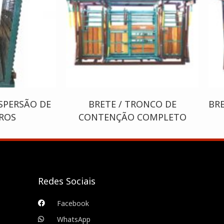
SPERSÃO DE
BRETE / TRONCO DE
BR
TROS
CONTENÇÃO COMPLETO
Redes Sociais
Facebook
WhatsApp