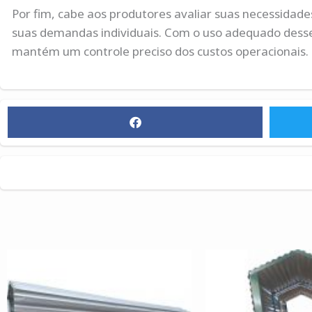
Por fim, cabe aos produtores avaliar suas necessidad
suas demandas individuais. Com o uso adequado desses 
mantém um controle preciso dos custos operacionais.