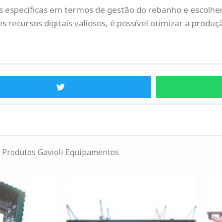
es específicas em termos de gestão do rebanho e escolh
recursos digitais valiosos, é possível otimizar a produ
Produtos Gavioli Equipamentos