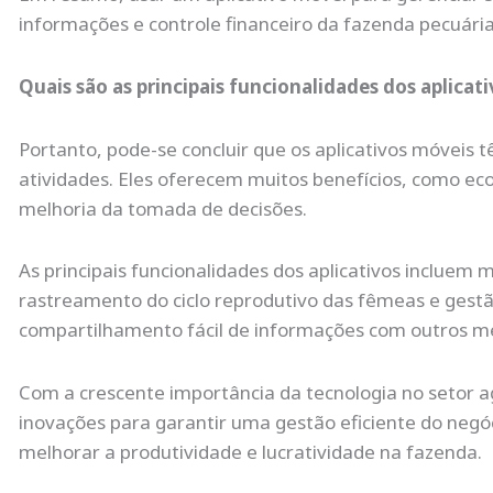
informações e controle financeiro da fazenda pecuária
Quais são as principais funcionalidades dos aplicat
Portanto, pode-se concluir que os aplicativos móveis 
atividades. Eles oferecem muitos benefícios, como ec
melhoria da tomada de decisões.
As principais funcionalidades dos aplicativos incluem
rastreamento do ciclo reprodutivo das fêmeas e gest
compartilhamento fácil de informações com outros me
Com a crescente importância da tecnologia no setor a
inovações para garantir uma gestão eficiente do negó
melhorar a produtividade e lucratividade na fazenda.