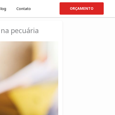
log
Contato
ORÇAMENTO
 na pecuária