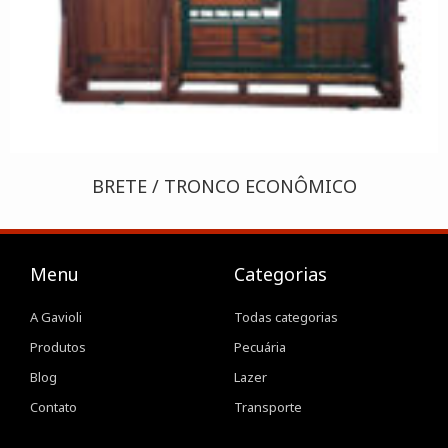
BRETE / TRONCO ECONÔMICO
Menu
Categorias
A Gavioli
Todas categorias
Produtos
Pecuária
Blog
Lazer
Contato
Transporte