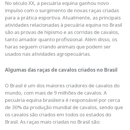
No século XX, a pecuária equina ganhou novo
impulso com o surgimento de novas raças criadas
para a prática esportiva. Atualmente, as principais
atividades relacionadas à pecuária equina no Brasil
são as provas de hipismo e as corridas de cavalos,
tanto amador quanto profissional. Além disso, os
haras seguem criando animais que podem ser
usados nas atividades agropecuárias.
Algumas das raças de cavalos criados no Brasil
O Brasil é um dos maiores criadores de cavalos do
mundo, com mais de 9 milhões de cavalos. A
pecuária equina brasileira é responsável por cerca
de 30% da produção mundial de cavalos, sendo que
os cavalos são criados em todos os estados do
Brasil. As raças mais criadas no Brasil são: