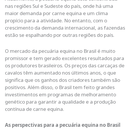
nas regiões Sul e Sudeste do país, onde há uma
maior demanda por carne equina e um clima
propício para a atividade. No entanto, com o
crescimento da demanda internacional, as fazendas
estão se espalhando por outras regiões do país.
O mercado da pecuária equina no Brasil é muito
promissor e tem gerado excelentes resultados para
os produtores brasileiros. Os preços das carcaças de
cavalos têm aumentado nos últimos anos, o que
significa que os ganhos dos criadores também são
positivos. Além disso, o Brasil tem feito grandes
investimentos em programas de melhoramento
genético para garantir a qualidade e a produção
contínua de carne equina.
As perspectivas para a pecuária equina no Brasil