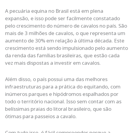
A pecuária equina no Brasil está em plena
expansão, e isso pode ser facilmente constatado
pelo crescimento do número de cavalos no país. São
mais de 3 milhões de cavalos, o que representa um
aumento de 30% em relação à última década. Este
crescimento está sendo impulsionado pelo aumento
da renda das famílias brasileiras, que estão cada
vez mais dispostas a investir em cavalos.
Além disso, o país possui uma das melhores
infraestruturas para a prática do equitando, com
inúmeros parques e hipódromos espalhados por
todo o território nacional. Isso sem contar com as
belíssimas praias do litoral brasileiro, que são
ótimas para passeios a cavalo.
Com tudo isso, é fácil compreender porque a