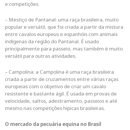
e competições.
– Mestiço de Pantanal: uma raça brasileira, muito
popular e versátil, que foi criada a partir da mistura
entre cavalos europeus e espanhóis com animais
indígenas da região do Pantanal. É usado
principalmente para passeio, mas também é muito
versátil para outras atividades.
– Campolina: a Campolina é uma raça brasileira
criada a partir de cruzamentos entre várias raças
europeias com o objetivo de criar um cavalo
resistente e bastante ágil. É usada em provas de
velocidade, saltos, adestramento, passeios e até
mesmo nas competições hipicas brasileiras.
O mercado da pecuária equina no Brasil