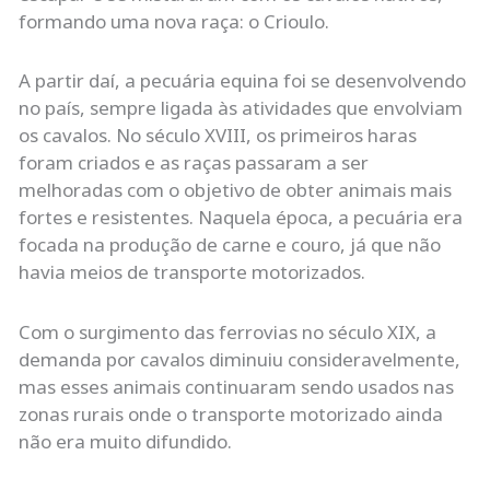
formando uma nova raça: o Crioulo.
A partir daí, a pecuária equina foi se desenvolvendo
no país, sempre ligada às atividades que envolviam
os cavalos. No século XVIII, os primeiros haras
foram criados e as raças passaram a ser
melhoradas com o objetivo de obter animais mais
fortes e resistentes. Naquela época, a pecuária era
focada na produção de carne e couro, já que não
havia meios de transporte motorizados.
Com o surgimento das ferrovias no século XIX, a
demanda por cavalos diminuiu consideravelmente,
mas esses animais continuaram sendo usados nas
zonas rurais onde o transporte motorizado ainda
não era muito difundido.