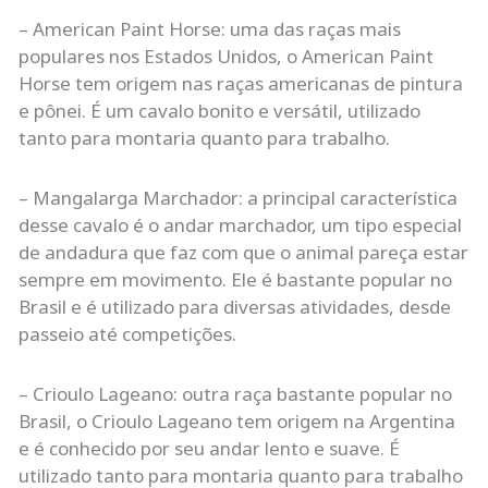
– American Paint Horse: uma das raças mais
populares nos Estados Unidos, o American Paint
Horse tem origem nas raças americanas de pintura
e pônei. É um cavalo bonito e versátil, utilizado
tanto para montaria quanto para trabalho.
– Mangalarga Marchador: a principal característica
desse cavalo é o andar marchador, um tipo especial
de andadura que faz com que o animal pareça estar
sempre em movimento. Ele é bastante popular no
Brasil e é utilizado para diversas atividades, desde
passeio até competições.
– Crioulo Lageano: outra raça bastante popular no
Brasil, o Crioulo Lageano tem origem na Argentina
e é conhecido por seu andar lento e suave. É
utilizado tanto para montaria quanto para trabalho