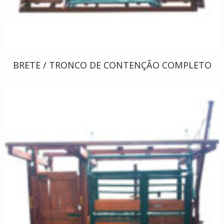
BRETE / TRONCO DE CONTENÇÃO COMPLETO