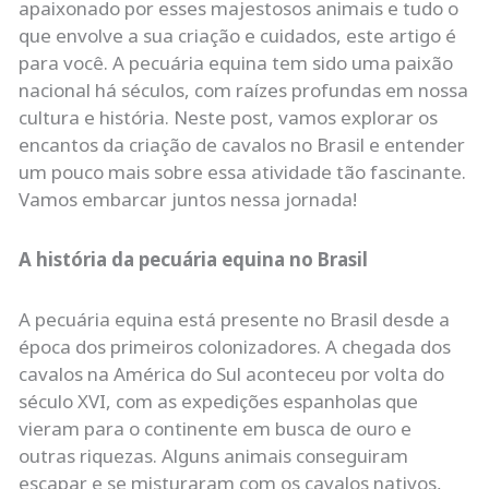
apaixonado por esses majestosos animais e tudo o
que envolve a sua criação e cuidados, este artigo é
para você. A pecuária equina tem sido uma paixão
nacional há séculos, com raízes profundas em nossa
cultura e história. Neste post, vamos explorar os
encantos da criação de cavalos no Brasil e entender
um pouco mais sobre essa atividade tão fascinante.
Vamos embarcar juntos nessa jornada!
A história da pecuária equina no Brasil
A pecuária equina está presente no Brasil desde a
época dos primeiros colonizadores. A chegada dos
cavalos na América do Sul aconteceu por volta do
século XVI, com as expedições espanholas que
vieram para o continente em busca de ouro e
outras riquezas. Alguns animais conseguiram
escapar e se misturaram com os cavalos nativos,