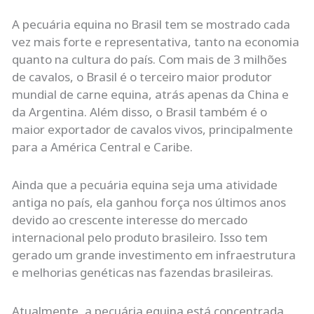
A pecuária equina no Brasil tem se mostrado cada
vez mais forte e representativa, tanto na economia
quanto na cultura do país. Com mais de 3 milhões
de cavalos, o Brasil é o terceiro maior produtor
mundial de carne equina, atrás apenas da China e
da Argentina. Além disso, o Brasil também é o
maior exportador de cavalos vivos, principalmente
para a América Central e Caribe.
Ainda que a pecuária equina seja uma atividade
antiga no país, ela ganhou força nos últimos anos
devido ao crescente interesse do mercado
internacional pelo produto brasileiro. Isso tem
gerado um grande investimento em infraestrutura
e melhorias genéticas nas fazendas brasileiras.
Atualmente, a pecuária equina está concentrada