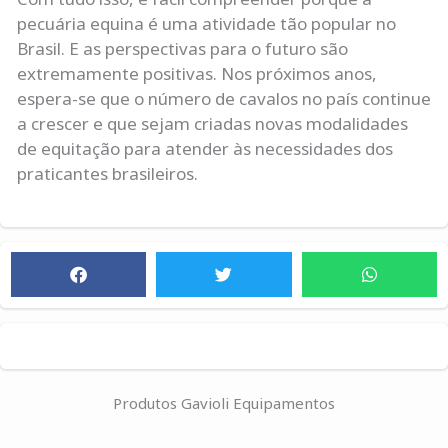
pecuária equina é uma atividade tão popular no
Brasil. E as perspectivas para o futuro são
extremamente positivas. Nos próximos anos,
espera-se que o número de cavalos no país continue
a crescer e que sejam criadas novas modalidades
de equitação para atender às necessidades dos
praticantes brasileiros.
Produtos Gavioli Equipamentos