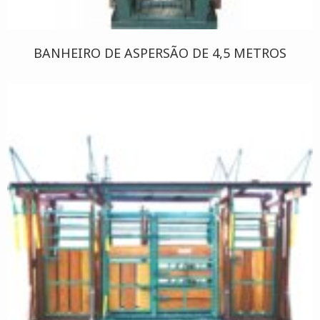
BANHEIRO DE ASPERSÃO DE 4,5 METROS