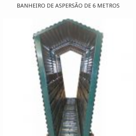
BANHEIRO DE ASPERSÃO DE 6 METROS