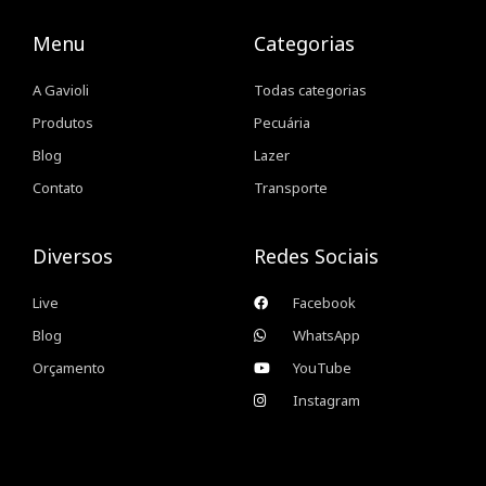
Menu
Categorias
A Gavioli
Todas categorias
Produtos
Pecuária
Blog
Lazer
Contato
Transporte
Diversos
Redes Sociais
Live
Facebook
Blog
WhatsApp
Orçamento
YouTube
Instagram