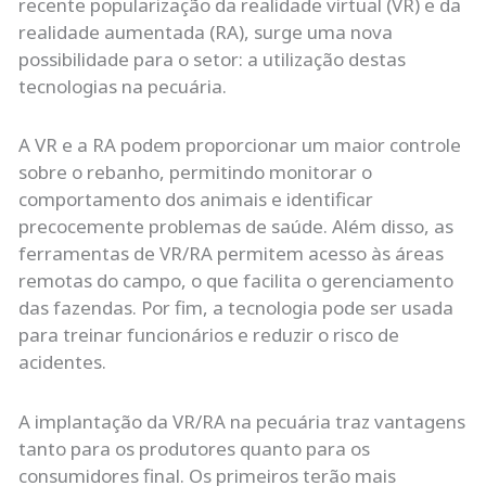
recente popularização da realidade virtual (VR) e da
realidade aumentada (RA), surge uma nova
possibilidade para o setor: a utilização destas
tecnologias na pecuária.
A VR e a RA podem proporcionar um maior controle
sobre o rebanho, permitindo monitorar o
comportamento dos animais e identificar
precocemente problemas de saúde. Além disso, as
ferramentas de VR/RA permitem acesso às áreas
remotas do campo, o que facilita o gerenciamento
das fazendas. Por fim, a tecnologia pode ser usada
para treinar funcionários e reduzir o risco de
acidentes.
A implantação da VR/RA na pecuária traz vantagens
tanto para os produtores quanto para os
consumidores final. Os primeiros terão mais