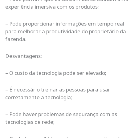
experiência imersiva com os produtos;
– Pode proporcionar informações em tempo real
para melhorar a produtividade do proprietário da
fazenda.
Desvantagens:
– O custo da tecnologia pode ser elevado;
– É necessário treinar as pessoas para usar
corretamente a tecnologia;
– Pode haver problemas de segurança com as
tecnologias de rede;