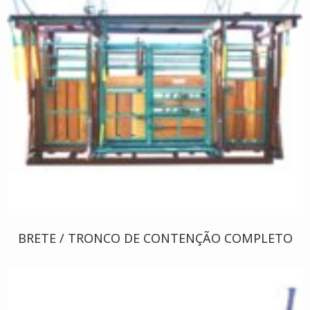
BRETE / TRONCO DE CONTENÇÃO COMPLETO