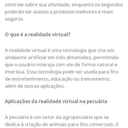
controle sobre sua atividade, enquanto os segundos
poderão ter acesso a produtos melhores e mais
seguros.
O que é a realidade virtual?
A realidade virtual é uma tecnologia que cria um
ambiente artificial em três dimensões, permitindo
que o usuário interaja com ele de forma natural e
imersiva. Essa tecnologia pode ser usada para fins
de entretenimento, educação ou treinamento,
além de outras aplicações.
Aplicações da realidade virtual na pecuária
A pecuária é um setor da agropecuária que se
dedica à criação de animais para fins comerciais. A