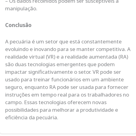
– Os dados recolhidos podem ser susceptíveis à
manipulação.
Conclusão
A pecuária é um setor que está constantemente
evoluindo e inovando para se manter competitiva. A
realidade virtual (VR) e a realidade aumentada (RA)
são duas tecnologias emergentes que podem
impactar significativamente o setor. VR pode ser
usado para treinar funcionários em um ambiente
seguro, enquanto RA pode ser usada para fornecer
instruções em tempo real para os trabalhadores no
campo. Essas tecnologias oferecem novas
possibilidades para melhorar a produtividade e
eficiência da pecuária.