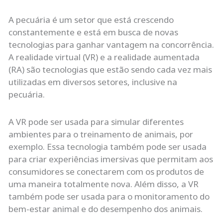
A pecuária é um setor que está crescendo
constantemente e está em busca de novas
tecnologias para ganhar vantagem na concorrência.
A realidade virtual (VR) e a realidade aumentada
(RA) são tecnologias que estão sendo cada vez mais
utilizadas em diversos setores, inclusive na
pecuária.
A VR pode ser usada para simular diferentes
ambientes para o treinamento de animais, por
exemplo. Essa tecnologia também pode ser usada
para criar experiências imersivas que permitam aos
consumidores se conectarem com os produtos de
uma maneira totalmente nova. Além disso, a VR
também pode ser usada para o monitoramento do
bem-estar animal e do desempenho dos animais.