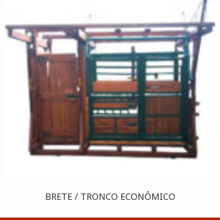
BRETE / TRONCO ECONÔMICO