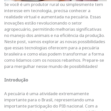
Se você é um produtor rural ou simplesmente tem
interesse em tecnologia, precisa conhecer a
realidade virtual e aumentada na pecuária. Essas
inovações estão revolucionando o setor
agropecuário, permitindo melhorias significativas
no manejo dos animais e na eficiência da produção.
Neste post, vamos explorar as novas possibilidades
que essas tecnologias oferecem para a pecuária
brasileira e como elas podem transformar a forma
como lidamos com os nossos rebanhos. Prepare-se
para mergulhar nesse mundo de possibilidades!
Introdução
A pecuária é uma atividade extremamente
importante para o Brasil, representando uma
importante participação do PIB nacional. Com a