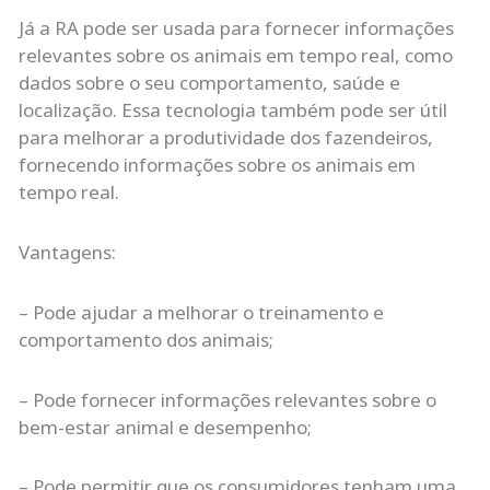
Já a RA pode ser usada para fornecer informações
relevantes sobre os animais em tempo real, como
dados sobre o seu comportamento, saúde e
localização. Essa tecnologia também pode ser útil
para melhorar a produtividade dos fazendeiros,
fornecendo informações sobre os animais em
tempo real.
Vantagens:
– Pode ajudar a melhorar o treinamento e
comportamento dos animais;
– Pode fornecer informações relevantes sobre o
bem-estar animal e desempenho;
– Pode permitir que os consumidores tenham uma