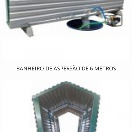
BANHEIRO DE ASPERSÃO DE 6 METROS