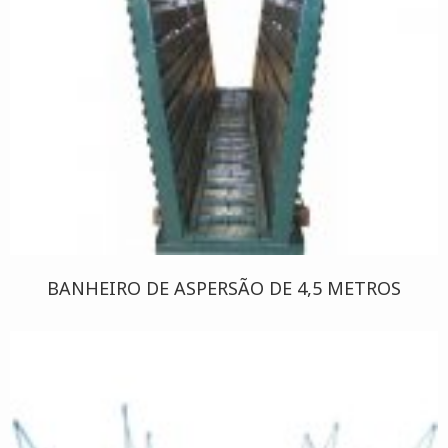
BANHEIRO DE ASPERSÃO DE 4,5 METROS