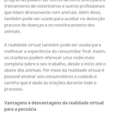
treinamento de veterinários e outros profissionais
que lidam diretamente com animais. Além disso,
também pode ser usado para auxiliar na detecção
precoce de doenças e no monitoramento dos
animais.
A realidade virtual também pode ser usada para
melhorar a experiência do consumidor final. Assim,
os criadores podem oferecer uma visão mais
completa sobre o seu trabalho, desde o início até o
abate dos animais. Por meio da realidade virtual é
possível ensinar aos consumidores o cuidado e
carinho que é dado às criações durante todo o
processo.
Vantagens e desvantagens da realidade virtual
para a pecuária