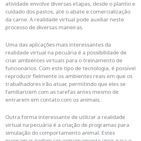
atividade envolve diversas etapas, desde o plantio e
cuidado dos pastos, até o abate e comercialização
da carne. A realidade virtual pode auxiliar neste
processo de diversas maneiras.
Uma das aplicações mais interessantes da
realidade virtual na pecuária é a possibilidade de
criar ambientes virtuais para o treinamento de
funcionários. Com este tipo de tecnologia, é possível
reproduzir fielmente os ambientes reais em que os
trabalhadores irão atuar, permitindo que eles se
familiarizem com as tarefas antes mesmo de
entrarem em contato com os animais.
Outra forma interessante de utilizar a realidade
virtual na pecuária é a criação de programas para
simulação do comportamento animal. Estes
programas podem ser extremamente úteis para o