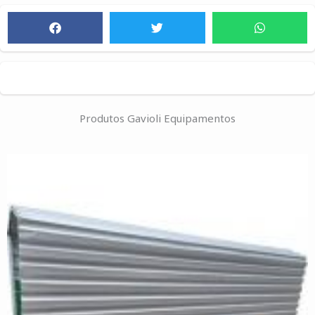
Produtos Gavioli Equipamentos