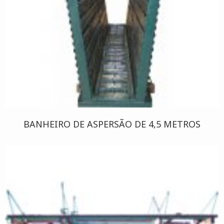
BANHEIRO DE ASPERSÃO DE 4,5 METROS