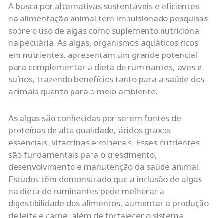
A busca por alternativas sustentáveis e eficientes
na alimentação animal tem impulsionado pesquisas
sobre o uso de algas como suplemento nutricional
na pecuária. As algas, organismos aquáticos ricos
em nutrientes, apresentam um grande potencial
para complementar a dieta de ruminantes, aves e
suínos, trazendo benefícios tanto para a saúde dos
animais quanto para o meio ambiente.
As algas são conhecidas por serem fontes de
proteínas de alta qualidade, ácidos graxos
essenciais, vitaminas e minerais. Esses nutrientes
são fundamentais para o crescimento,
desenvolvimento e manutenção da saúde animal.
Estudos têm demonstrado que a inclusão de algas
na dieta de ruminantes pode melhorar a
digestibilidade dos alimentos, aumentar a produção
de leite e carne, além de fortalecer o sistema