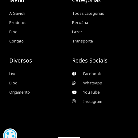
A Gavioli
Todas categorias
Produtos
Pecuária
Blog
Lazer
Contato
Transporte
Diversos
Redes Sociais
Live
Facebook
Blog
WhatsApp
Orçamento
YouTube
Instagram
CONFIGURAÇÃO DE COOKIES