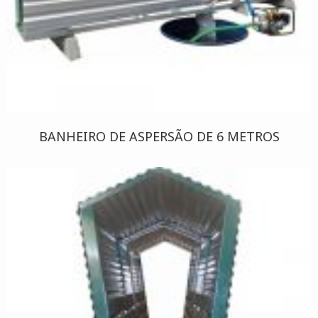
BANHEIRO DE ASPERSÃO DE 6 METROS