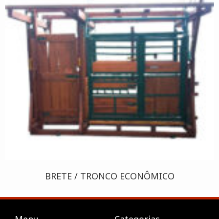
BRETE / TRONCO ECONÔMICO
Menu
Categorias