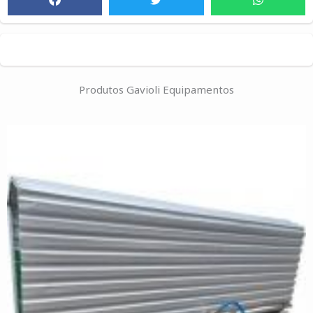
Produtos Gavioli Equipamentos