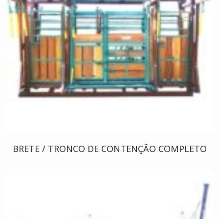
BRETE / TRONCO DE CONTENÇÃO COMPLETO