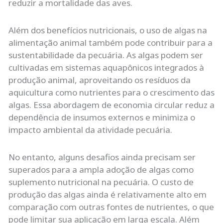
reduzir a mortalidade das aves.
Além dos benefícios nutricionais, o uso de algas na
alimentação animal também pode contribuir para a
sustentabilidade da pecuária. As algas podem ser
cultivadas em sistemas aquapônicos integrados à
produção animal, aproveitando os resíduos da
aquicultura como nutrientes para o crescimento das
algas. Essa abordagem de economia circular reduz a
dependência de insumos externos e minimiza o
impacto ambiental da atividade pecuária.
No entanto, alguns desafios ainda precisam ser
superados para a ampla adoção de algas como
suplemento nutricional na pecuária. O custo de
produção das algas ainda é relativamente alto em
comparação com outras fontes de nutrientes, o que
pode limitar sua aplicação em larga escala. Além