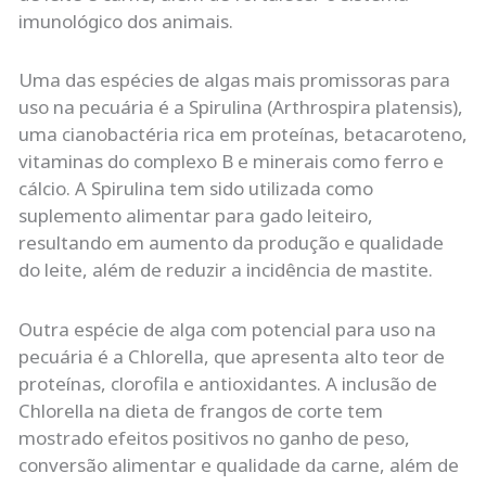
imunológico dos animais.
Uma das espécies de algas mais promissoras para
uso na pecuária é a Spirulina (Arthrospira platensis),
uma cianobactéria rica em proteínas, betacaroteno,
vitaminas do complexo B e minerais como ferro e
cálcio. A Spirulina tem sido utilizada como
suplemento alimentar para gado leiteiro,
resultando em aumento da produção e qualidade
do leite, além de reduzir a incidência de mastite.
Outra espécie de alga com potencial para uso na
pecuária é a Chlorella, que apresenta alto teor de
proteínas, clorofila e antioxidantes. A inclusão de
Chlorella na dieta de frangos de corte tem
mostrado efeitos positivos no ganho de peso,
conversão alimentar e qualidade da carne, além de