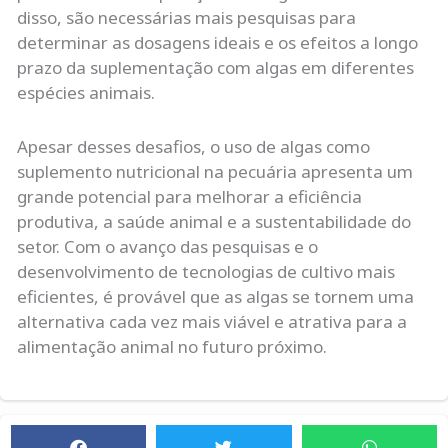
disso, são necessárias mais pesquisas para
determinar as dosagens ideais e os efeitos a longo
prazo da suplementação com algas em diferentes
espécies animais.
Apesar desses desafios, o uso de algas como
suplemento nutricional na pecuária apresenta um
grande potencial para melhorar a eficiência
produtiva, a saúde animal e a sustentabilidade do
setor. Com o avanço das pesquisas e o
desenvolvimento de tecnologias de cultivo mais
eficientes, é provável que as algas se tornem uma
alternativa cada vez mais viável e atrativa para a
alimentação animal no futuro próximo.