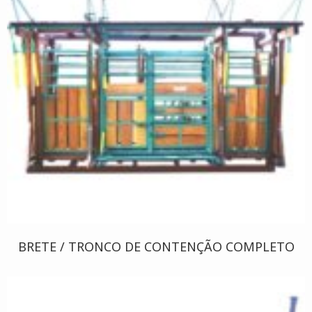
BRETE / TRONCO DE CONTENÇÃO COMPLETO