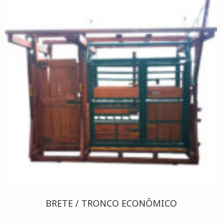
BRETE / TRONCO ECONÔMICO