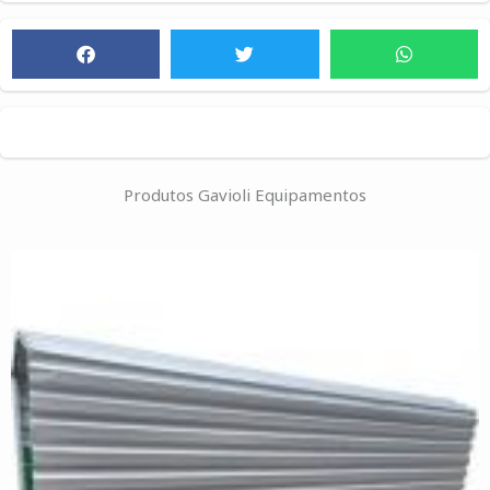
Produtos Gavioli Equipamentos