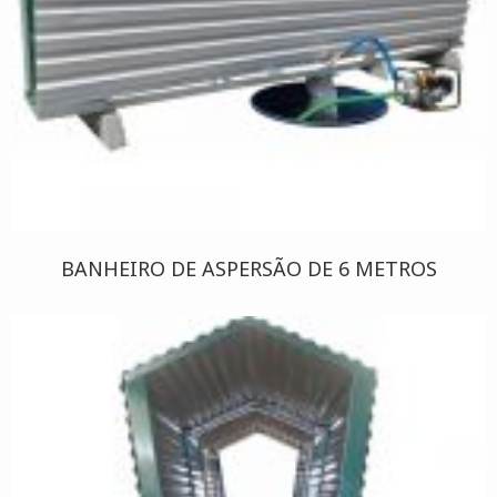
BANHEIRO DE ASPERSÃO DE 6 METROS