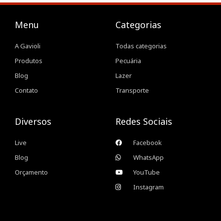
Menu
Categorias
A Gavioli
Todas categorias
Produtos
Pecuária
Blog
Lazer
Contato
Transporte
Diversos
Redes Sociais
Live
Facebook
Blog
WhatsApp
Orçamento
YouTube
Instagram