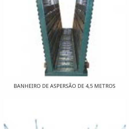
BANHEIRO DE ASPERSÃO DE 4,5 METROS