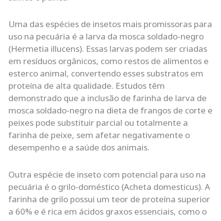
Uma das espécies de insetos mais promissoras para
uso na pecuária é a larva da mosca soldado-negro
(Hermetia illucens). Essas larvas podem ser criadas
em resíduos orgânicos, como restos de alimentos e
esterco animal, convertendo esses substratos em
proteína de alta qualidade. Estudos têm
demonstrado que a inclusão de farinha de larva de
mosca soldado-negro na dieta de frangos de corte e
peixes pode substituir parcial ou totalmente a
farinha de peixe, sem afetar negativamente o
desempenho e a saúde dos animais.
Outra espécie de inseto com potencial para uso na
pecuária é o grilo-doméstico (Acheta domesticus). A
farinha de grilo possui um teor de proteína superior
a 60% e é rica em ácidos graxos essenciais, como o