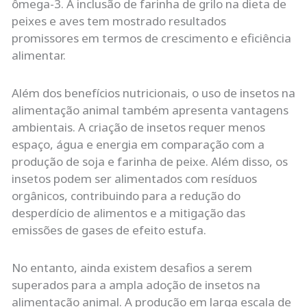
ômega-3. A inclusão de farinha de grilo na dieta de
peixes e aves tem mostrado resultados
promissores em termos de crescimento e eficiência
alimentar.
Além dos benefícios nutricionais, o uso de insetos na
alimentação animal também apresenta vantagens
ambientais. A criação de insetos requer menos
espaço, água e energia em comparação com a
produção de soja e farinha de peixe. Além disso, os
insetos podem ser alimentados com resíduos
orgânicos, contribuindo para a redução do
desperdício de alimentos e a mitigação das
emissões de gases de efeito estufa.
No entanto, ainda existem desafios a serem
superados para a ampla adoção de insetos na
alimentação animal. A produção em larga escala de