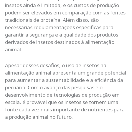
insetos ainda é limitada, e os custos de produção
podem ser elevados em comparação com as fontes
tradicionais de proteína. Além disso, são
necessárias regulamentações específicas para
garantir a segurança e a qualidade dos produtos
derivados de insetos destinados à alimentação
animal.
Apesar desses desafios, o uso de insetos na
alimentação animal apresenta um grande potencial
para aumentar a sustentabilidade e a eficiência da
pecuária. Com o avanço das pesquisas e o
desenvolvimento de tecnologias de produção em
escala, é provável que os insetos se tornem uma
fonte cada vez mais importante de nutrientes para
a produção animal no futuro.