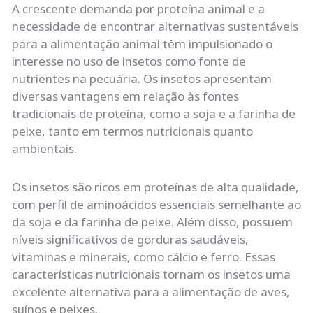
A crescente demanda por proteína animal e a
necessidade de encontrar alternativas sustentáveis
para a alimentação animal têm impulsionado o
interesse no uso de insetos como fonte de
nutrientes na pecuária. Os insetos apresentam
diversas vantagens em relação às fontes
tradicionais de proteína, como a soja e a farinha de
peixe, tanto em termos nutricionais quanto
ambientais.
Os insetos são ricos em proteínas de alta qualidade,
com perfil de aminoácidos essenciais semelhante ao
da soja e da farinha de peixe. Além disso, possuem
níveis significativos de gorduras saudáveis,
vitaminas e minerais, como cálcio e ferro. Essas
características nutricionais tornam os insetos uma
excelente alternativa para a alimentação de aves,
suínos e peixes.